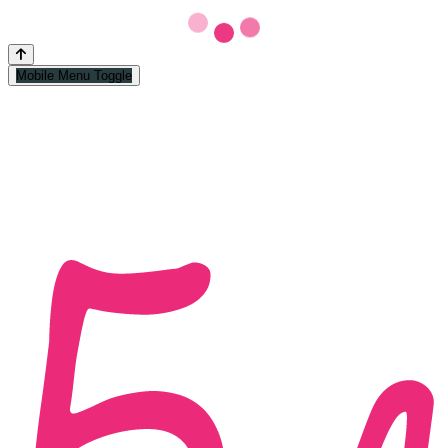
Mobile Menu Toggle