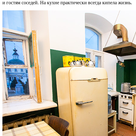
и гостям соседей. На кухне практически всегда кипела жизнь.