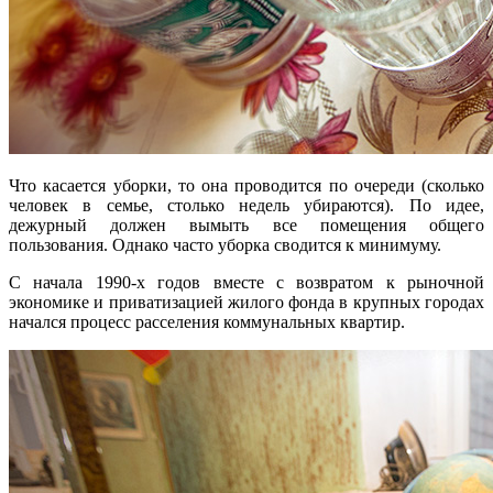
Что касается уборки, то она проводится по очереди (сколько
человек в семье, столько недель убираются). По идее,
дежурный должен вымыть все помещения общего
пользования. Однако часто уборка сводится к минимуму.
С начала 1990-х годов вместе с возвратом к рыночной
экономике и приватизацией жилого фонда в крупных городах
начался процесс расселения коммунальных квартир.