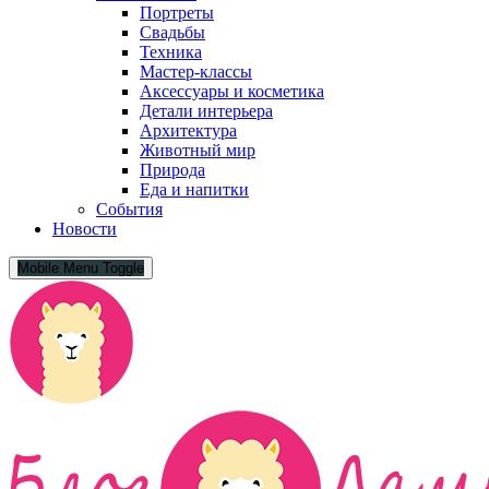
Портреты
Свадьбы
Техника
Мастер-классы
Аксессуары и косметика
Детали интерьера
Архитектура
Животный мир
Природа
Еда и напитки
События
Новости
Mobile Menu Toggle