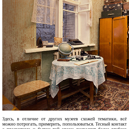
Здесь, в отличие от других музеев схожей тематики, всё
можно потрогать, примерить, попользоваться. Тесный контакт