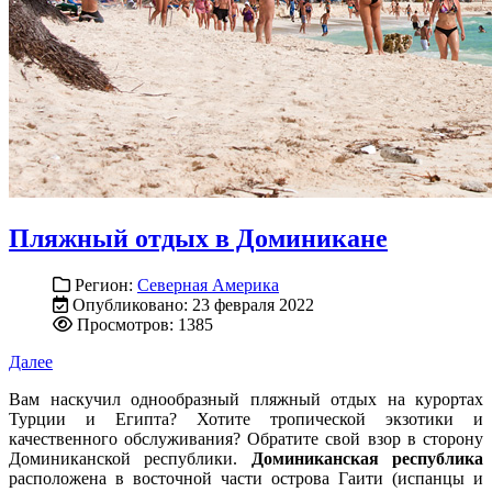
Пляжный отдых в Доминикане
Регион:
Северная Америка
Опубликовано: 23 февраля 2022
Просмотров: 1385
Далее
Вам наскучил однообразный пляжный отдых на курортах
Турции и Египта? Хотите тропической экзотики и
качественного обслуживания? Обратите свой взор в сторону
Доминиканской республики.
Доминиканская республика
расположена в восточной части острова Гаити (испанцы и