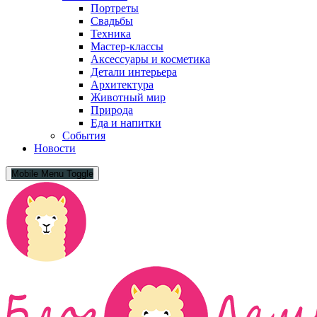
Портреты
Свадьбы
Техника
Мастер-классы
Аксессуары и косметика
Детали интерьера
Архитектура
Животный мир
Природа
Еда и напитки
События
Новости
Mobile Menu Toggle