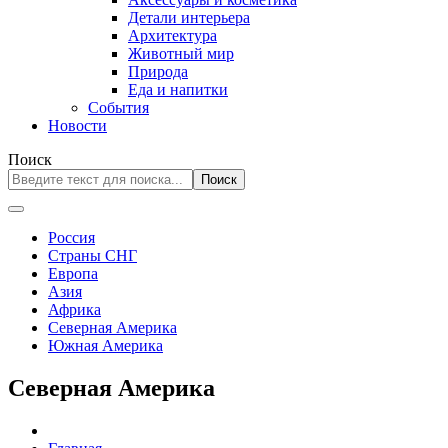
Детали интерьера
Архитектура
Животный мир
Природа
Еда и напитки
События
Новости
Поиск
Поиск
Россия
Страны СНГ
Европа
Азия
Африка
Северная Америка
Южная Америка
Северная Америка