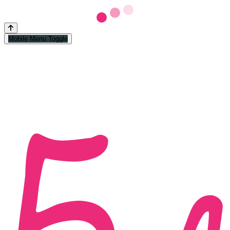
Mobile Menu Toggle