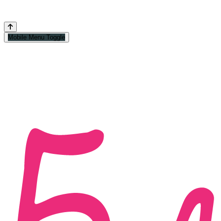
Mobile Menu Toggle