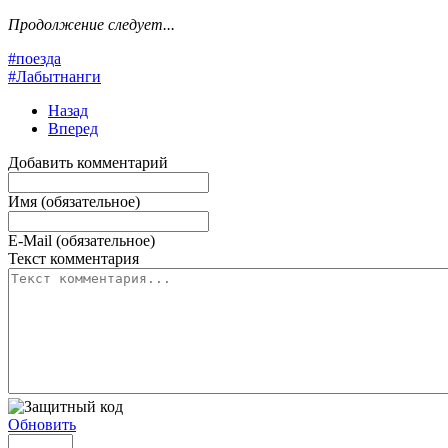
Продолжение следует...
#поезда
#Лабытнанги
Назад
Вперед
Добавить комментарий
Имя (обязательное)
E-Mail (обязательное)
Текст комментария
Обновить