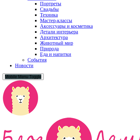
Портреты
Свадьбы
Техника
Мастер-классы
Аксессуары и косметика
Детали интерьера
Архитектура
Животный мир
Природа
Еда и напитки
События
Новости
Mobile Menu Toggle