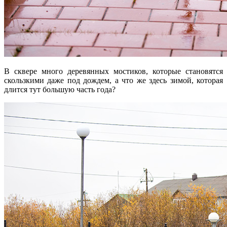
В сквере много деревянных мостиков, которые становятся
скользкими даже под дождем, а что же здесь зимой, которая
длится тут большую часть года?