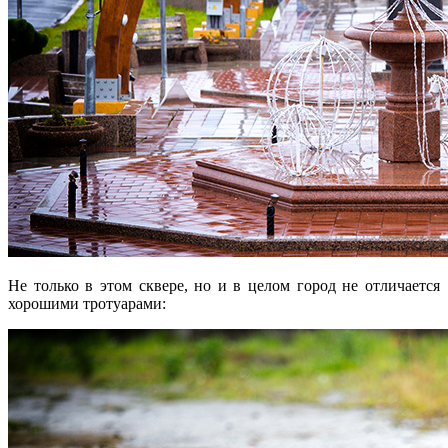
Не только в этом сквере, но и в целом город не отличается
хорошими тротуарами: