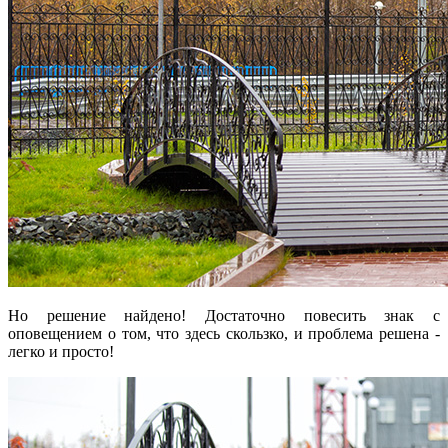
Но решение найдено! Достаточно повесить знак с
оповещением о том, что здесь скользко, и проблема решена -
легко и просто!