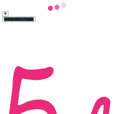
Mobile Menu Toggle