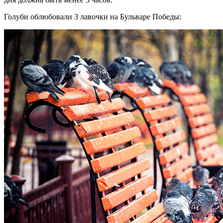
Голуби облюбовали 3 лавочки на Бульваре Победы: