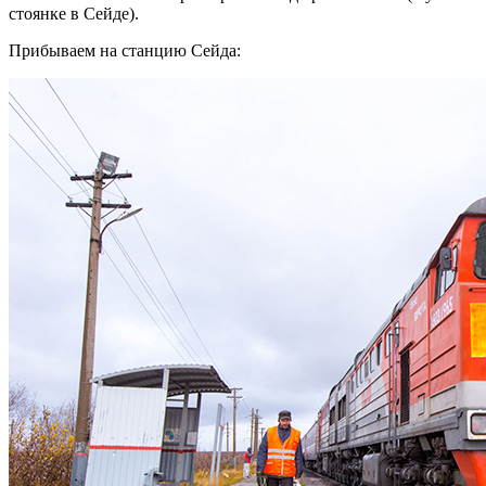
стоянке в Сейде).
Прибываем на станцию Сейда: