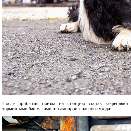
После прибытия поезда на станцию состав закрепляют
тормозными башмаками от самопроизвольного ухода: