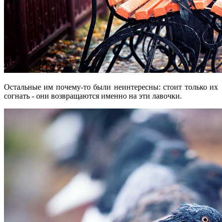
Остальные им почему-то были неинтересны: стоит только их
согнать - они возвращаются именно на эти лавочки.