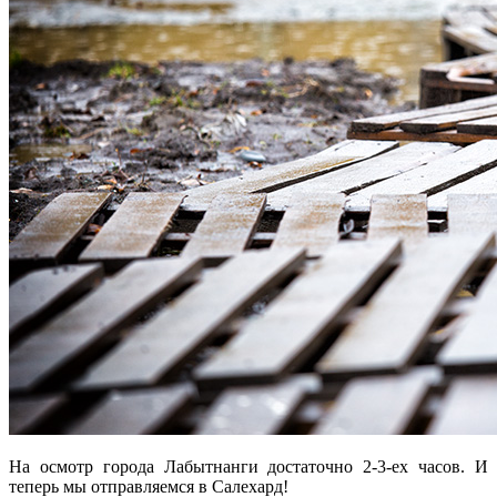
На осмотр города Лабытнанги достаточно 2-3-ех часов. И
теперь мы отправляемся в Салехард!