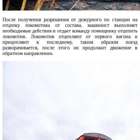
После получения разрешения от дежурного по станции на
отцепку локомотива от состава, машинист выполняет
необходимые действия и отдает команду помощнику отцепить
локомотив. Локомотив отцепляют от первого вагона и
прицепляют к последнему, таким образом поезд
разворачивается, после этого он продолжит движение в
обратном направлении.