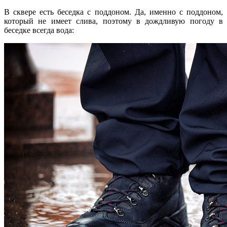
В сквере есть беседка с поддоном. Да, именно с поддоном,
который не имеет слива, поэтому в дождливую погоду в
беседке всегда вода: