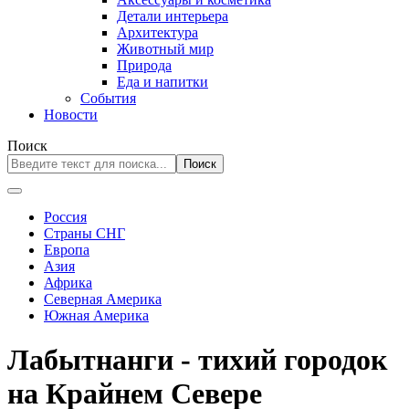
Детали интерьера
Архитектура
Животный мир
Природа
Еда и напитки
События
Новости
Поиск
Поиск
Россия
Страны СНГ
Европа
Азия
Африка
Северная Америка
Южная Америка
Лабытнанги - тихий городок
на Крайнем Севере