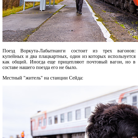
Поезд Воркута-Лабытнанги состоит из трех вагонов:
купейных и два плацкартных, один из которых используется
как общий. Иногда еще прицепляют почтовый вагон, но в
составе нашего поезда его не было.
Местный "житель" на станции Сейда: