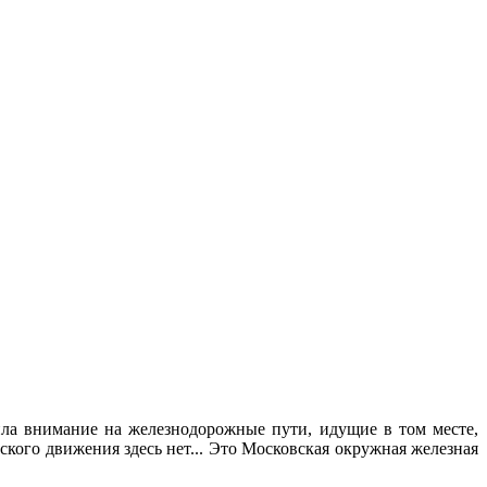
ила внимание на железнодорожные пути, идущие в том месте,
ского движения здесь нет... Это Московская окружная железная