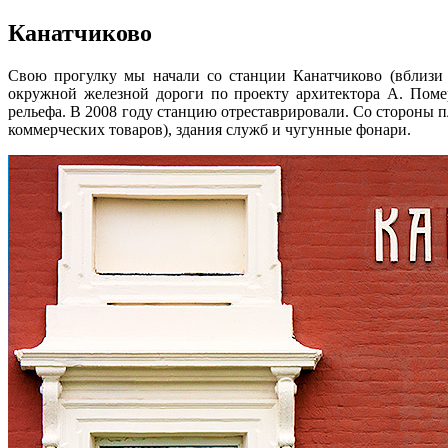
Канатчиково
Свою прогулку мы начали со станции Канатчиково (вблизи
окружной железной дороги по проекту архитектора А. Поме
рельефа. В 2008 году станцию отреставрировали. Со стороны
коммерческих товаров), здания служб и чугунные фонари.