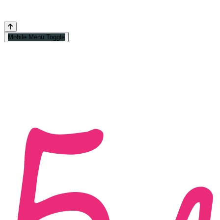
Mobile Menu Toggle