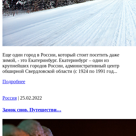
Еще один город в России, который стоит посетить даже
зимой, - это Екатеринбург. Екатеринбург – один из
крупнейших городов России, административный центр
обширной Свердловской области (с 1924 по 1991 год...
Подробнее
Россия
| 25.02.2022
Замок снов. Путешестви…