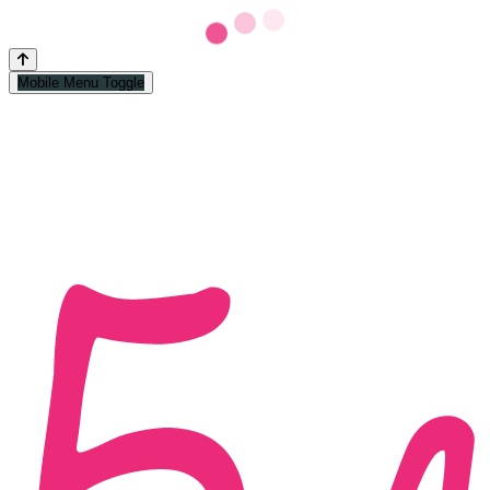
Mobile Menu Toggle