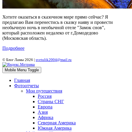
Хотите оказаться в сказочном мире прямо сейчас? Я
предлагаю Вам перенестись в сказку наяву и провести
необычную ночь в необычной отеле "Замок снов",
который расположен недалеко от г.Домодедово
(Московская область).
Подробнее
© Блог Ламы 2026 |
svetulik2004@mail.ru
Mobile Menu Toggle
Главная
Фотоотчеты
Мои путешествия
Россия
Страны СНГ
Европа
Азия
Африка
Северная Америка
Южная Америка