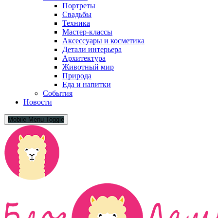
Портреты
Свадьбы
Техника
Мастер-классы
Аксессуары и косметика
Детали интерьера
Архитектура
Животный мир
Природа
Еда и напитки
События
Новости
Mobile Menu Toggle