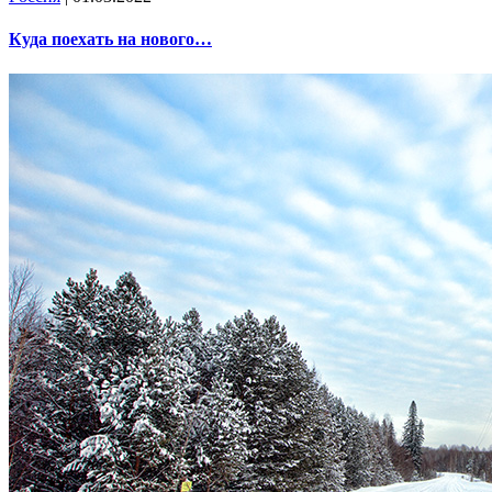
Куда поехать на нового…