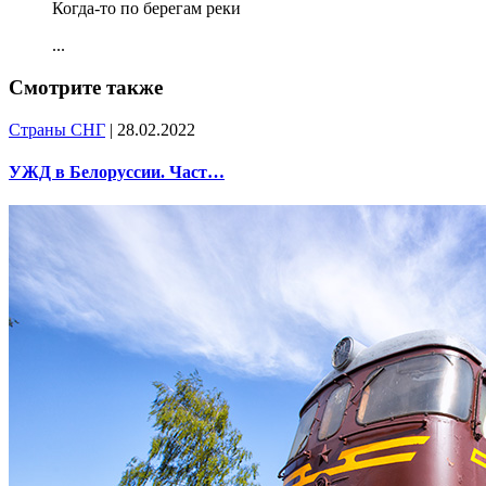
Когда-то по берегам реки
...
Смотрите также
Страны СНГ
| 28.02.2022
УЖД в Белоруссии. Част…