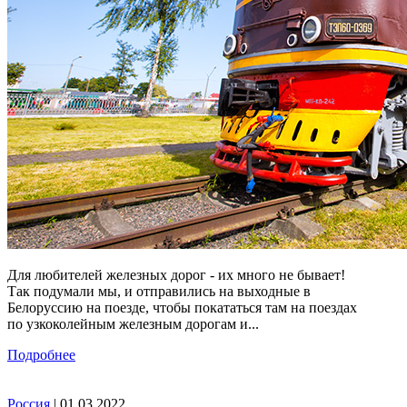
Для любителей железных дорог - их много не бывает!
Так подумали мы, и отправились на выходные в
Белоруссию на поезде, чтобы покататься там на поездах
по узкоколейным железным дорогам и...
Подробнее
Россия
| 01.03.2022