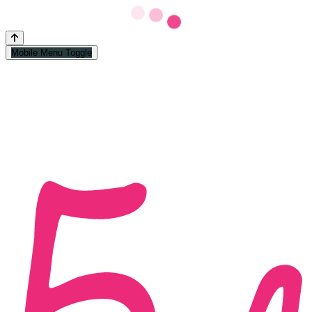
Mobile Menu Toggle