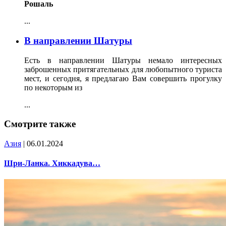
Рошаль
...
В направлении Шатуры
Есть в направлении Шатуры немало интересных
заброшенных притягательных для любопытного туриста
мест, и сегодня, я предлагаю Вам совершить прогулку
по некоторым из
...
Смотрите также
Азия
| 06.01.2024
Шри-Ланка. Хиккадува…