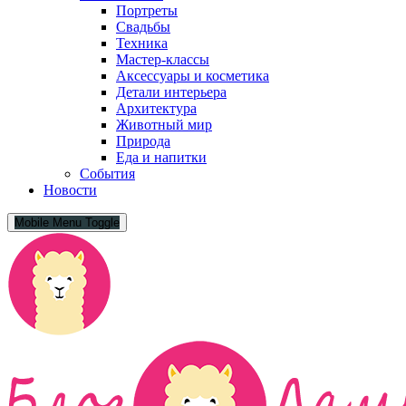
Портреты
Свадьбы
Техника
Мастер-классы
Аксессуары и косметика
Детали интерьера
Архитектура
Животный мир
Природа
Еда и напитки
События
Новости
Mobile Menu Toggle