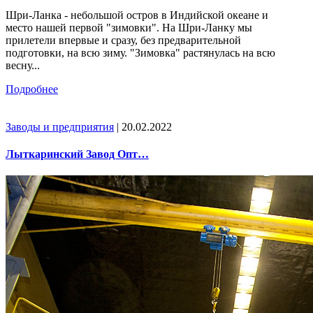
Шри-Ланка - небольшой остров в Индийской океане и
место нашей первой "зимовки". На Шри-Ланку мы
прилетели впервые и сразу, без предварительной
подготовки, на всю зиму. "Зимовка" растянулась на всю
весну...
Подробнее
Заводы и предприятия
| 20.02.2022
Лыткаринский Завод Опт…