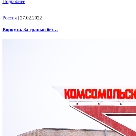
Подробнее
Россия
| 27.02.2022
Воркута. За гранью без…