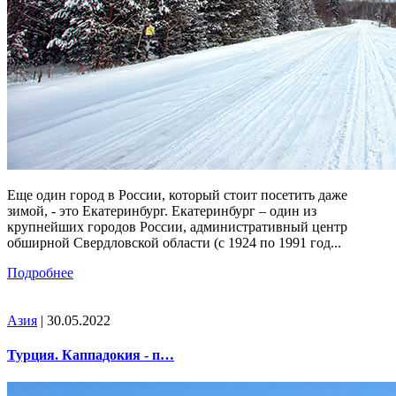
Еще один город в России, который стоит посетить даже
зимой, - это Екатеринбург. Екатеринбург – один из
крупнейших городов России, административный центр
обширной Свердловской области (с 1924 по 1991 год...
Подробнее
Азия
| 30.05.2022
Турция. Каппадокия - п…