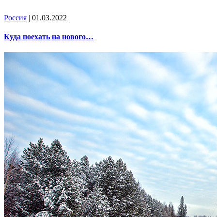
Россия
| 01.03.2022
Куда поехать на нового…