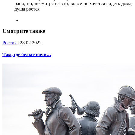
рано, но, несмотря на это, вовсе не хочется сидеть дома,
душа рвется
...
Смотрите также
Россия
| 28.02.2022
Там, где белые ночи…