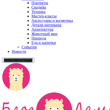
Портреты
Свадьбы
Техника
Мастер-классы
Аксессуары и косметика
Детали интерьера
Архитектура
Животный мир
Природа
Еда и напитки
События
Новости
Mobile Menu Toggle