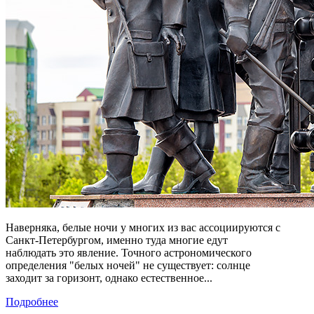
Наверняка, белые ночи у многих из вас ассоциируются с
Санкт-Петербургом, именно туда многие едут
наблюдать это явление. Точного астрономического
определения "белых ночей" не существует: солнце
заходит за горизонт, однако естественное...
Подробнее