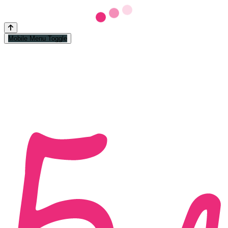
Mobile Menu Toggle