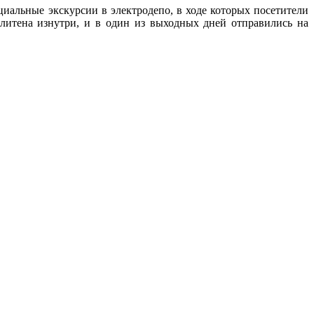
циальные экскурсии в электродепо, в ходе которых посетители
литена изнутри, и в один из выходных дней отправились на