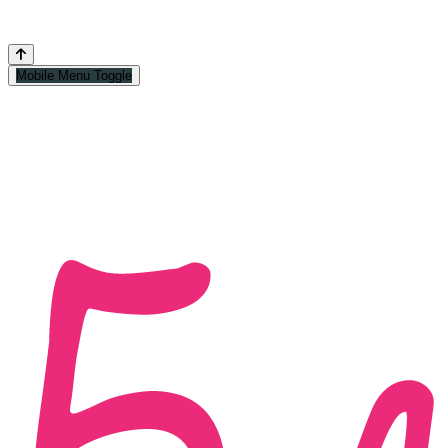
Mobile Menu Toggle