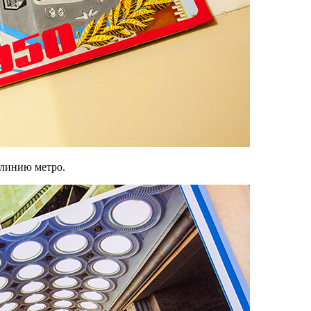
линию метро.