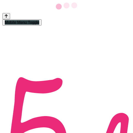
Mobile Menu Toggle