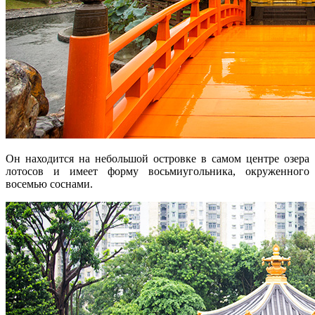
Он находится на небольшой островке в самом центре озера
лотосов и имеет форму восьмиугольника, окруженного
восемью соснами.