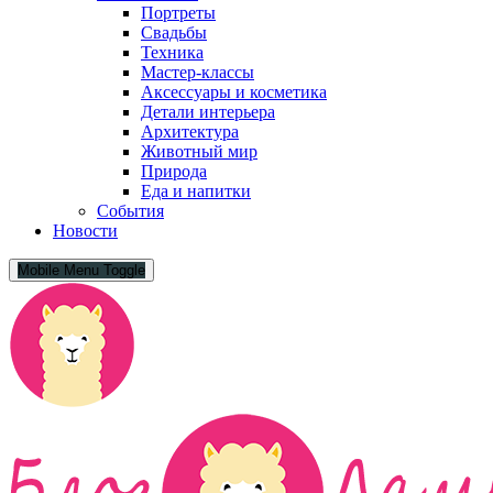
Портреты
Свадьбы
Техника
Мастер-классы
Аксессуары и косметика
Детали интерьера
Архитектура
Животный мир
Природа
Еда и напитки
События
Новости
Mobile Menu Toggle