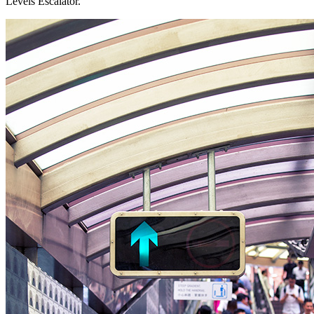
Levels Escalator.