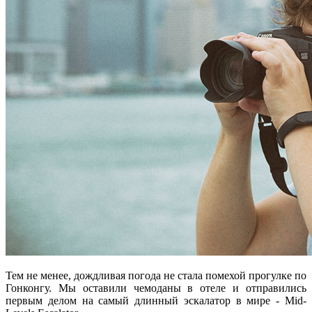
Тем не менее, дождливая погода не стала помехой прогулке по
Гонконгу. Мы оставили чемоданы в отеле и отправились
первым делом на самый длинный эскалатор в мире - Mid-