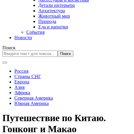
Детали интерьера
Архитектура
Животный мир
Природа
Еда и напитки
События
Новости
Поиск
Поиск
Россия
Страны СНГ
Европа
Азия
Африка
Северная Америка
Южная Америка
Путешествие по Китаю.
Гонконг и Макао