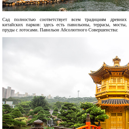
Сад полностью соответствует всем традициям древних
китайских парков: здесь есть павильоны, террасы, мосты,
пруды с лотосами. Павильон Абсолютного Совершенства: