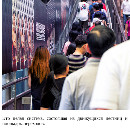
Это целая система, состоящая из движущихся лестниц и
площадок-переходов.