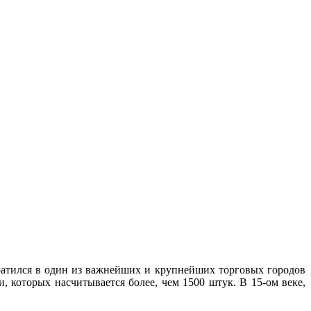
вратился в один из важнейших и крупнейших торговых городов
, которых насчитывается более, чем 1500 штук. В 15-ом веке,