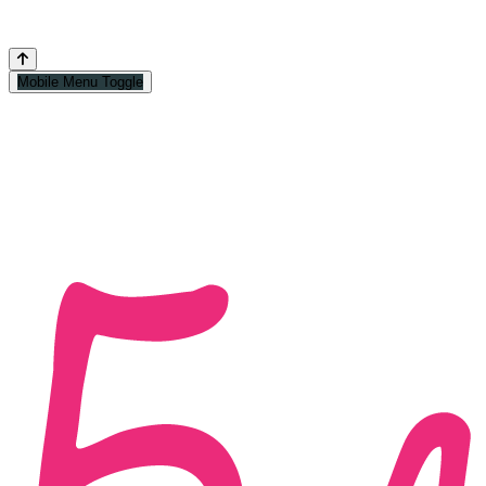
Mobile Menu Toggle