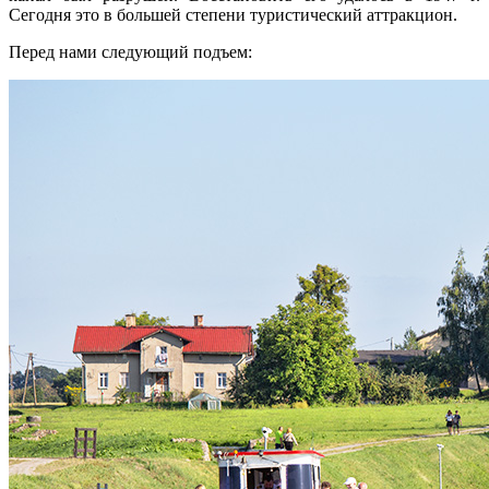
Сегодня это в большей степени туристический аттракцион.
Перед нами следующий подъем: