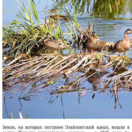
Земли, на которых построен Эльблонгский канал, вошли в