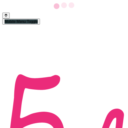
Mobile Menu Toggle