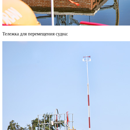
Тележка для перемещения судна: