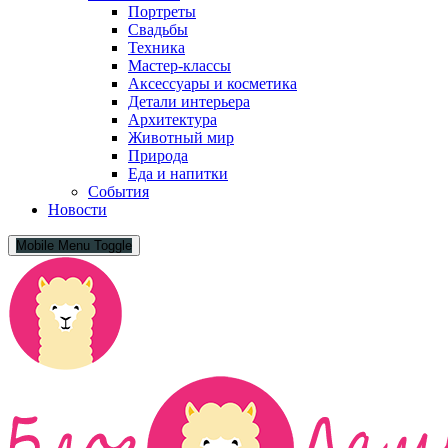
Портреты
Свадьбы
Техника
Мастер-классы
Аксессуары и косметика
Детали интерьера
Архитектура
Животный мир
Природа
Еда и напитки
События
Новости
Mobile Menu Toggle