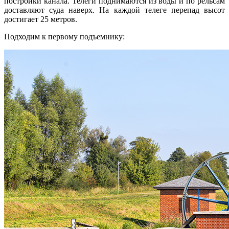
постройки канала. Телеги поднимаются из воды и по рельсам
доставляют суда наверх. На каждой телеге перепад высот
достигает 25 метров.
Подходим к первому подъемнику: