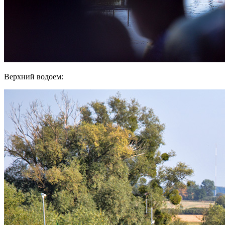
Верхний водоем: