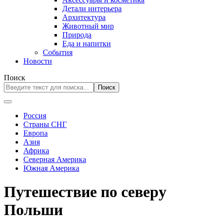
Детали интерьера
Архитектура
Животный мир
Природа
Еда и напитки
События
Новости
Поиск
Поиск
Россия
Страны СНГ
Европа
Азия
Африка
Северная Америка
Южная Америка
Путешествие по северу
Польши