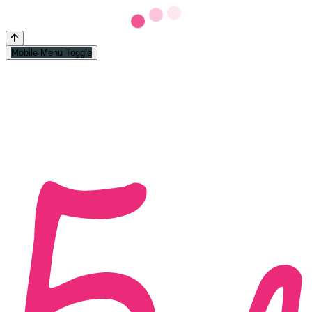
Mobile Menu Toggle