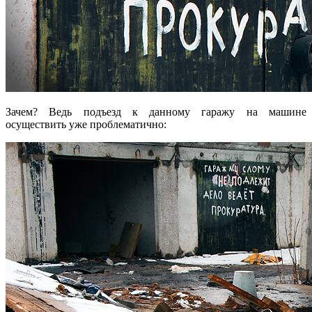
Зачем? Ведь подъезд к данному гаражу на машине
осуществить уже проблематично: