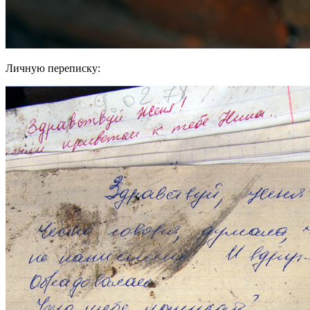
Личную переписку: