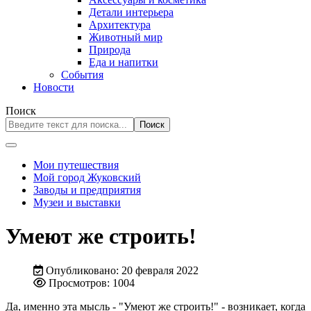
Детали интерьера
Архитектура
Животный мир
Природа
Еда и напитки
События
Новости
Поиск
Поиск
Мои путешествия
Мой город Жуковский
Заводы и предприятия
Музеи и выставки
Умеют же строить!
Опубликовано: 20 февраля 2022
Просмотров: 1004
Да, именно эта мысль - "Умеют же строить!" - возникает, когда