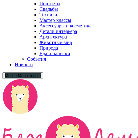
Портреты
Свадьбы
Техника
Мастер-классы
Аксессуары и косметика
Детали интерьера
Архитектура
Животный мир
Природа
Еда и напитки
События
Новости
Mobile Menu Toggle