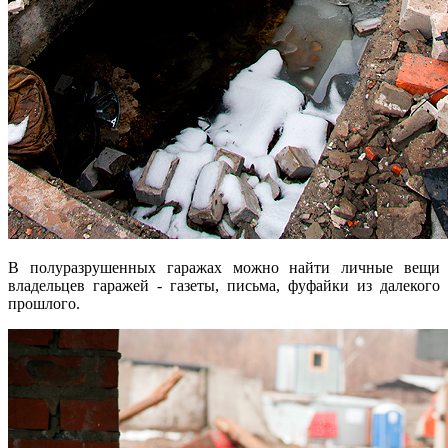
В полуразрушенных гаражах можно найти личные вещи
владельцев гаражей - газеты, письма, фуфайки из далекого
прошлого.