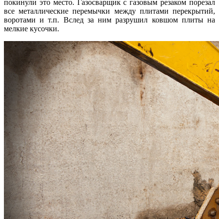
покинули это место. Газосварщик с газовым резаком порезал
все металлические перемычки между плитами перекрытий,
воротами и т.п. Вслед за ним разрушил ковшом плиты на
мелкие кусочки.