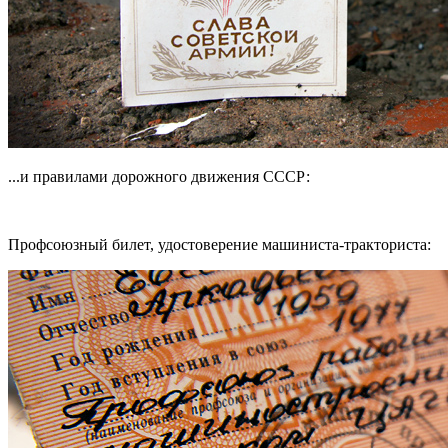
...и правилами дорожного движения СССР:
Профсоюзный билет, удостоверение машиниста-тракториста: