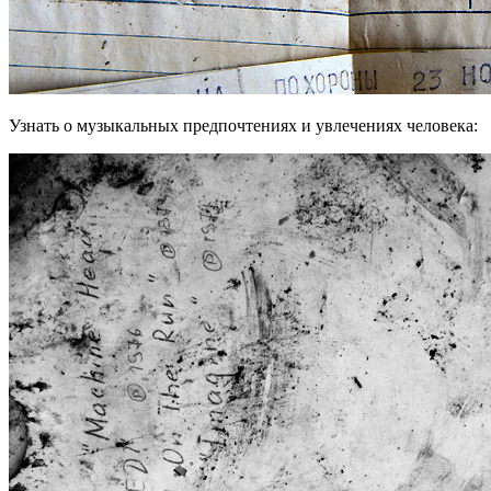
Узнать о музыкальных предпочтениях и увлечениях человека: