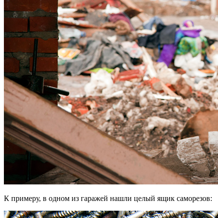
К примеру, в одном из гаражей нашли целый ящик саморезов: