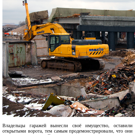
Владельцы гаражей вынесли своё имущество, оставили
открытыми ворота, тем самым продемонстрировали, что они