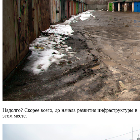
Надолго? Скорее всего, до начала развития инфраструктуры в
этом месте.