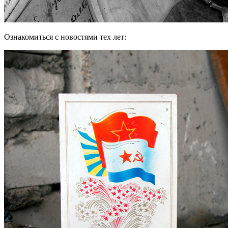
Ознакомиться с новостями тех лет: