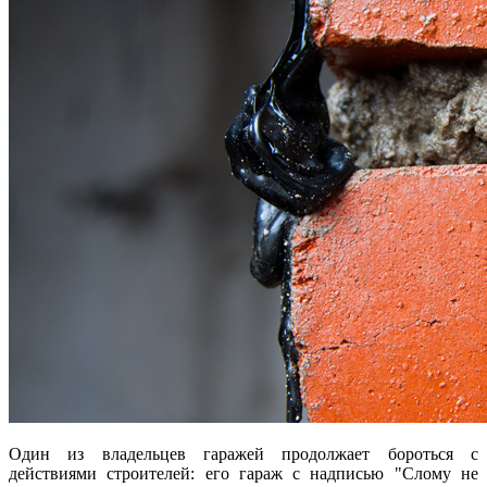
Один из владельцев гаражей продолжает бороться с
действиями строителей: его гараж с надписью "Слому не