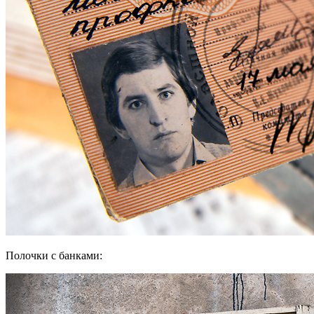
Полочки с банками: