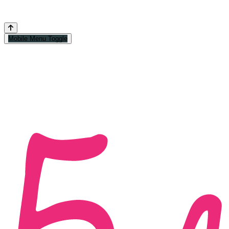
Mobile Menu Toggle