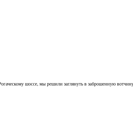
огаческому шоссе, мы решили заглянуть в заброшенную вотчин