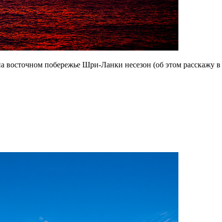
на восточном побережье Шри-Ланки несезон (об этом расскажу 