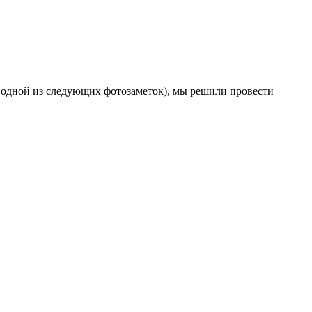
в одной из следующих фотозаметок), мы решили провести