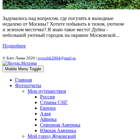
Задумались над вопросом, где погулять в выходные
недалеко от Москвы? Хотите побывать в тихом, уютном
и зеленом местечке? Я знаю такое место! Дубна -
небольшой уютный городок на окраине Московской...
Подробнее
© Блог Ламы 2026 |
svetulik2004@mail.ru
Mobile Menu Toggle
Главная
Фотоотчеты
Мои путешествия
Россия
Страны СНГ
Европа
Азия
Африка
Северная Америка
Южная Америка
Мой город Жуковский