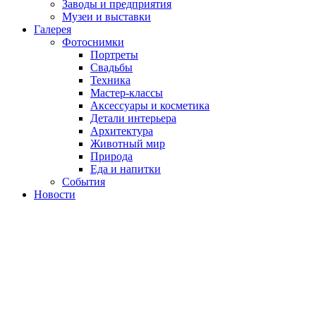
Заводы и предприятия
Музеи и выставки
Галерея
Фотоснимки
Портреты
Свадьбы
Техника
Мастер-классы
Аксессуары и косметика
Детали интерьера
Архитектура
Животный мир
Природа
Еда и напитки
События
Новости