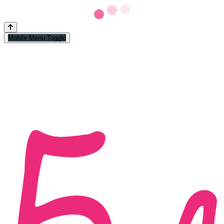
Mobile Menu Toggle