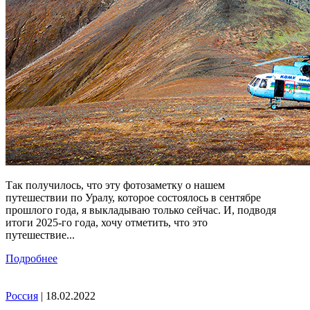
Так получилось, что эту фотозаметку о нашем
путешествии по Уралу, которое состоялось в сентябре
прошлого года, я выкладываю только сейчас. И, подводя
итоги 2025-го года, хочу отметить, что это
путешествие...
Подробнее
Россия
| 18.02.2022