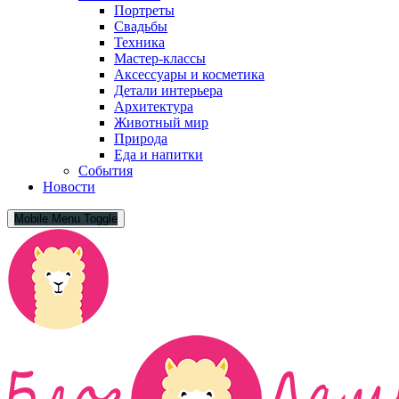
Портреты
Свадьбы
Техника
Мастер-классы
Аксессуары и косметика
Детали интерьера
Архитектура
Животный мир
Природа
Еда и напитки
События
Новости
Mobile Menu Toggle