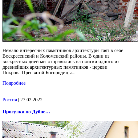
Немало интересных памятников архитектуры таят в себе
Воскресенский и Коломенский районы. В один из
воскресных дней мы отправились на поиски одного из
древнейших архитектурных памятников - церкви
Покрова Пресвятой Богородицы...
Подробнее
Россия
| 27.02.2022
Прогулки по Дубне…