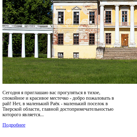
Сегодня я приглашаю вас прогуляться в тихое,
спокойное и красивое местечко - добро пожаловать в
рай! Нет, в маленький Раёк - маленький поселок в
Тверской области, главной достопримечательностью
которого является...
Подробнее