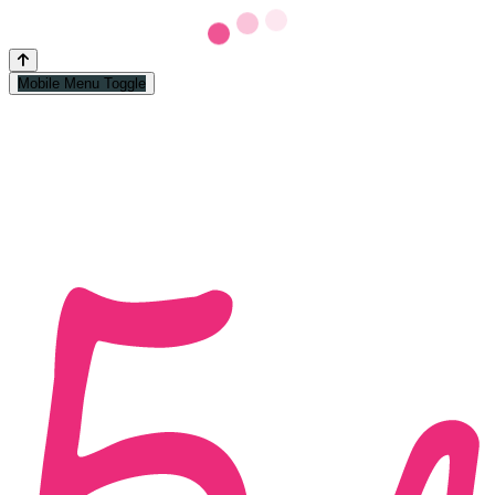
Mobile Menu Toggle