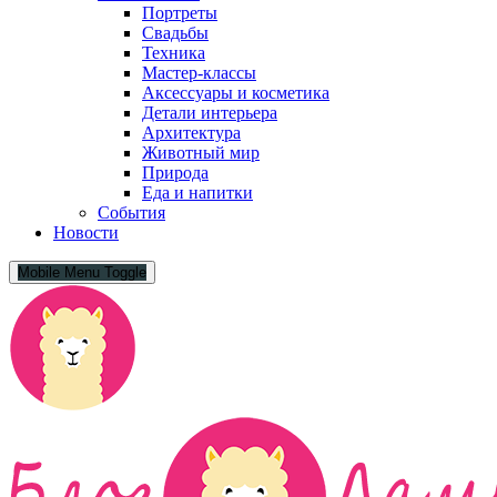
Портреты
Свадьбы
Техника
Мастер-классы
Аксессуары и косметика
Детали интерьера
Архитектура
Животный мир
Природа
Еда и напитки
События
Новости
Mobile Menu Toggle