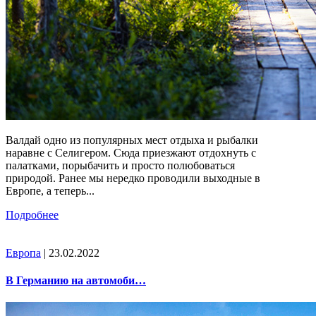
Валдай одно из популярных мест отдыха и рыбалки
наравне с Селигером. Сюда приезжают отдохнуть с
палатками, порыбачить и просто полюбоваться
природой. Ранее мы нередко проводили выходные в
Европе, а теперь...
Подробнее
Европа
| 23.02.2022
В Германию на автомоби…