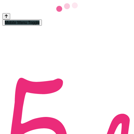
Mobile Menu Toggle