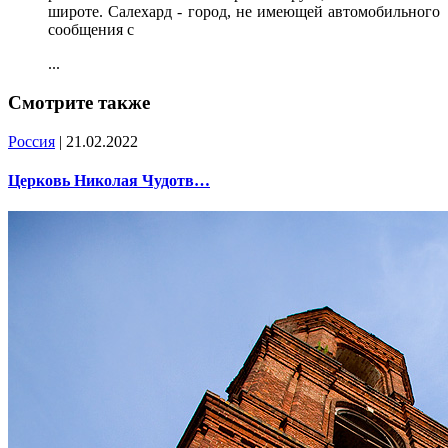
широте. Салехард - город, не имеющей автомобильного
сообщения с
...
Смотрите также
Россия
| 21.02.2022
Церковь Николая Чудотв…