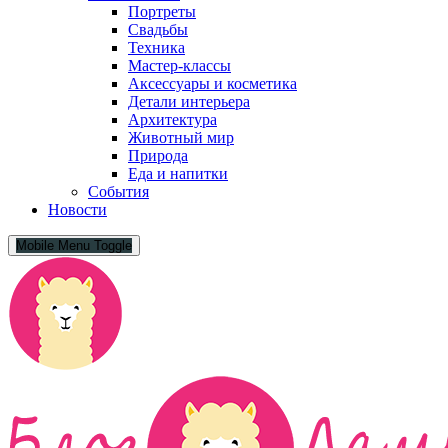
Портреты
Свадьбы
Техника
Мастер-классы
Аксессуары и косметика
Детали интерьера
Архитектура
Животный мир
Природа
Еда и напитки
События
Новости
Mobile Menu Toggle