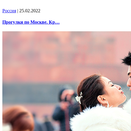
Россия
| 25.02.2022
Прогулки по Москве. Кр…