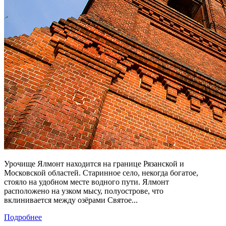
Урочище Ялмонт находится на границе Рязанской и
Московской областей. Старинное село, некогда богатое,
стояло на удобном месте водного пути. Ялмонт
расположено на узком мысу, полуострове, что
вклинивается между озёрами Святое...
Подробнее