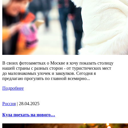
В своих фотозаметках о Москве я хочу показать столицу
нашей страны с разных сторон - от туристических мест
до малознакомых улочек и закоулков. Сегодня я
предлагаю прогулять по главной всемирно...
Подробнее
Россия
| 28.04.2025
Куда поехать на нового…