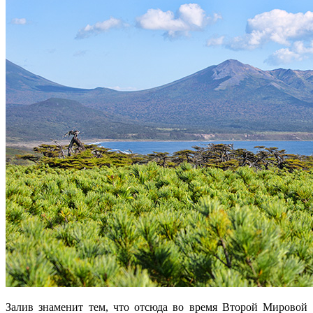
Залив знаменит тем, что отсюда во время Второй Мировой