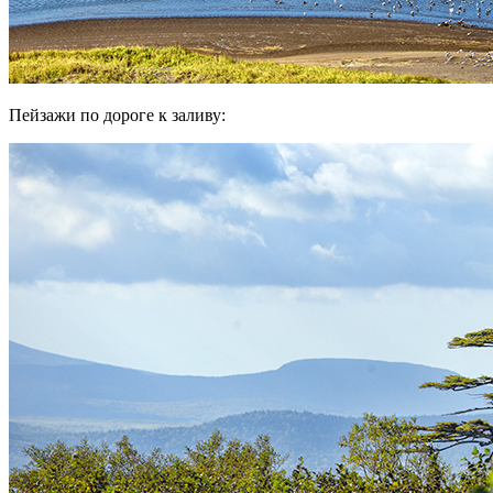
Пейзажи по дороге к заливу: