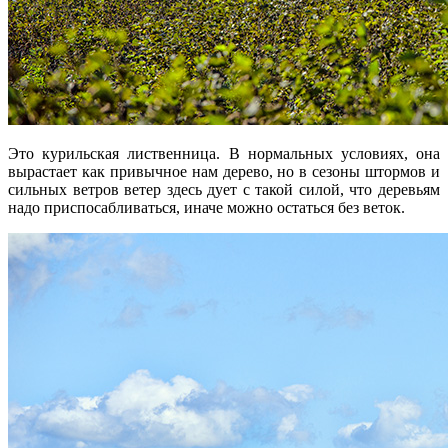
Это курильская лиственница. В нормальных условиях, она
вырастает как привычное нам дерево, но в сезоны штормов и
сильных ветров ветер здесь дует с такой силой, что деревьям
надо приспосабливаться, иначе можно остаться без веток.