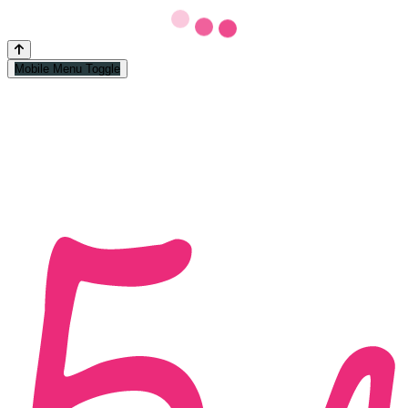
Mobile Menu Toggle