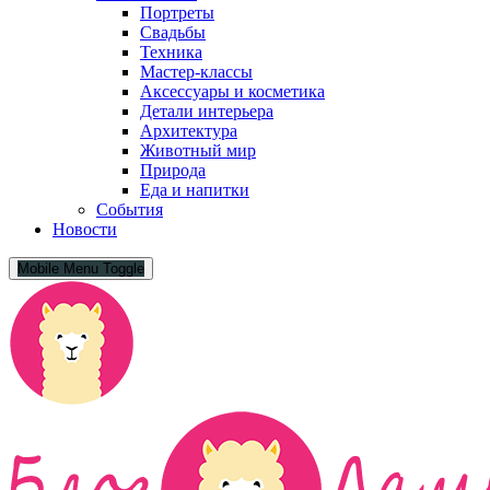
Портреты
Свадьбы
Техника
Мастер-классы
Аксессуары и косметика
Детали интерьера
Архитектура
Животный мир
Природа
Еда и напитки
События
Новости
Mobile Menu Toggle