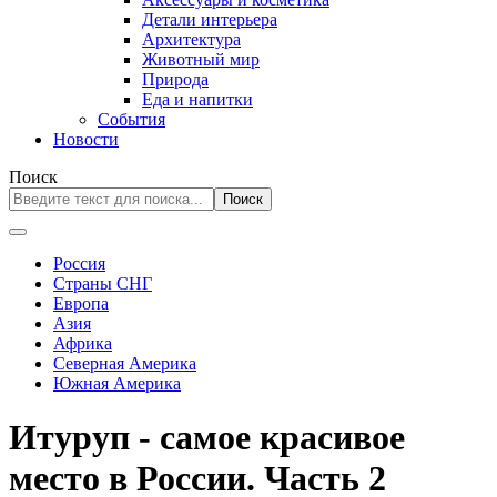
Детали интерьера
Архитектура
Животный мир
Природа
Еда и напитки
События
Новости
Поиск
Поиск
Россия
Страны СНГ
Европа
Азия
Африка
Северная Америка
Южная Америка
Итуруп - самое красивое
место в России. Часть 2