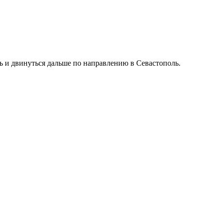
ь и двинуться дальше по направлению в Севастополь.