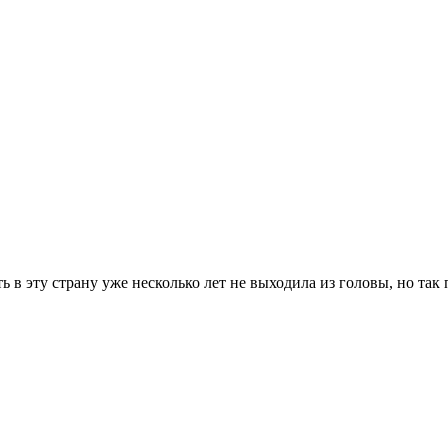
ь в эту страну уже несколько лет не выходила из головы, но так