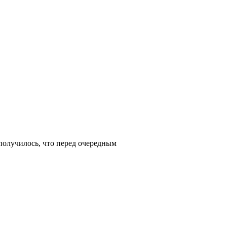
 получилось, что перед очередным