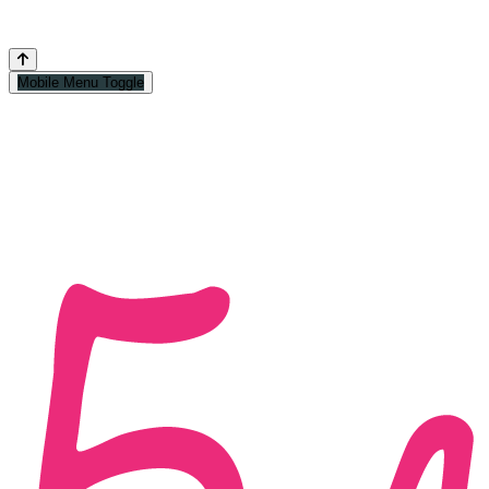
Mobile Menu Toggle