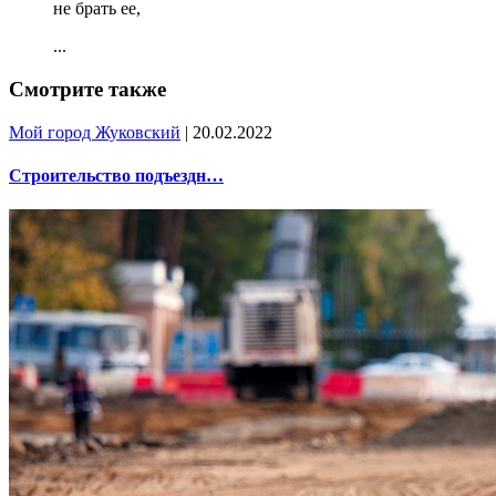
не брать ее,
...
Смотрите также
Мой город Жуковский
| 20.02.2022
Строительство подъездн…