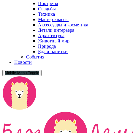
Портреты
Свадьбы
Техника
Мастер-классы
Аксессуары и косметика
Детали интерьера
Архитектура
Животный мир
Природа
Еда и напитки
События
Новости
Mobile Menu Toggle