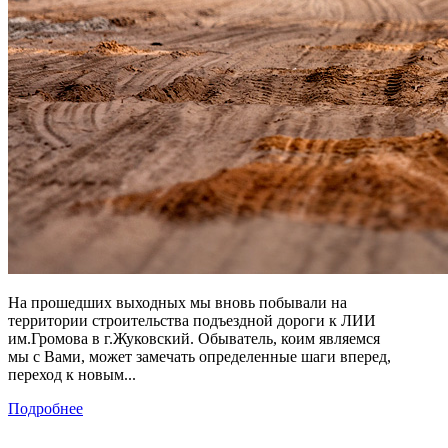
На прошедших выходных мы вновь побывали на
территории строительства подъездной дороги к ЛИИ
им.Громова в г.Жуковский. Обыватель, коим являемся
мы с Вами, может замечать определенные шаги вперед,
переход к новым...
Подробнее