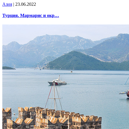
Азия
| 23.06.2022
Турция. Мармарис и окр…