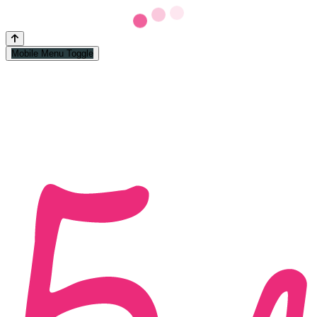
Mobile Menu Toggle