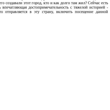
 создавали этот город, кто и как долго там жил? Сейчас есть
ь впечатляющая достопримечательность с тяжелой историей -
о отправляется в эту страну, включить посещение данной