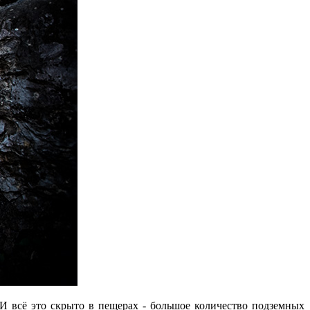
 И всё это скрыто в пещерах - большое количество подземных