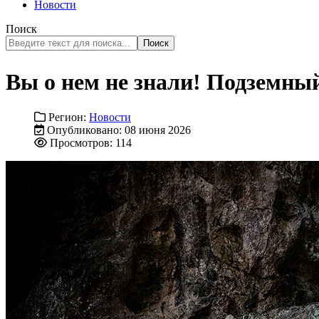
Новости
Поиск
Поиск
Вы о нем не знали! Подземны
Регион:
Новости
Опубликовано: 08 июня 2026
Просмотров: 114