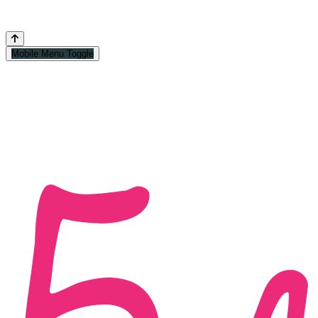
Mobile Menu Toggle