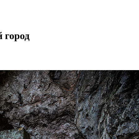
й город