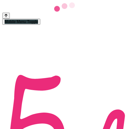
Mobile Menu Toggle