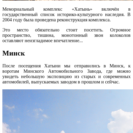
Мемориальный комплекс «Хатынь» включён в
государственный список историко-культурного наследия. В
2004 году была проведена реконструкция комплекса.
Это место обязательно стоит посетить. Огромное
пространство, тишина, монотонный звон колоколов
оставляют неизгладимое впечатление...
Минск
После посещения Хатыни мы отправились в Минск, к
воротам Минского Автомобильного Завода, где можно
увидеть небольшую экспозицию из старых и современных
автомобилей, выпускаемых заводом в прошлом и сейчас.