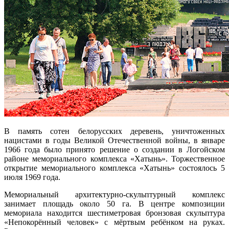
В память сотен белорусских деревень, уничтоженных
нацистами в годы Великой Отечественной войны, в январе
1966 года было принято решение о создании в Логойском
районе мемориального комплекса «Хатынь». Торжественное
открытие мемориального комплекса «Хатынь» состоялось 5
июля 1969 года.
Мемориальный архитектурно-скульптурный комплекс
занимает площадь около 50 га. В центре композиции
мемориала находится шестиметровая бронзовая скульптура
«Непокорённый человек» с мёртвым ребёнком на руках.