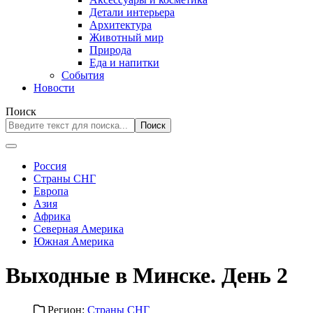
Детали интерьера
Архитектура
Животный мир
Природа
Еда и напитки
События
Новости
Поиск
Поиск
Россия
Страны СНГ
Европа
Азия
Африка
Северная Америка
Южная Америка
Выходные в Минске. День 2
Регион:
Страны СНГ