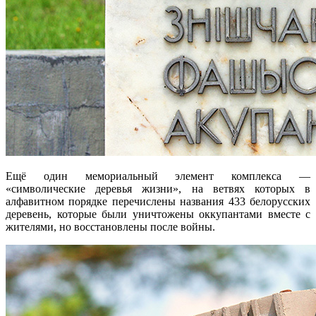
Ещё один мемориальный элемент комплекса —
«символические деревья жизни», на ветвях которых в
алфавитном порядке перечислены названия 433 белорусских
деревень, которые были уничтожены оккупантами вместе с
жителями, но восстановлены после войны.