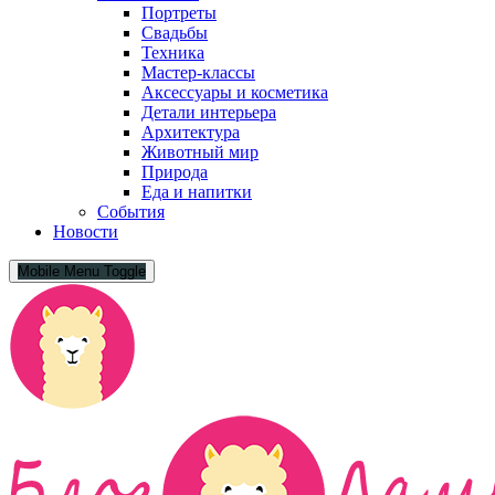
Портреты
Свадьбы
Техника
Мастер-классы
Аксессуары и косметика
Детали интерьера
Архитектура
Животный мир
Природа
Еда и напитки
События
Новости
Mobile Menu Toggle