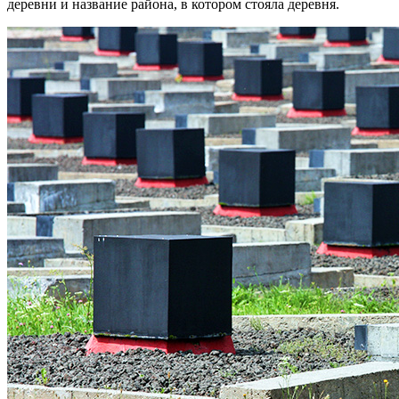
деревни и название района, в котором стояла деревня.