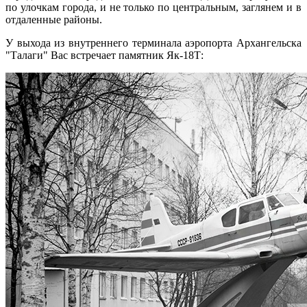
по улочкам города, и не только по центральным, заглянем и в
отдаленные районы.
У выхода из внутреннего терминала аэропорта Архангельска
"Талаги" Вас встречает памятник Як-18Т: