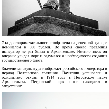
Эта достопримечательность изображена на денежной купюре
номиналом в 500 рублей. Во время своего правления
император не раз бывал в Архангельске. Именно здесь он
впервые увидел море и задумался о необходимости создания
государственного флота.
Знаменитая скульптура изображает российского императора в
период Полтавского сражения. Памятник установлен и
официально открыт в 1914 году в Петровском парке
Архангельска. Петровский парк ныне находится в
запустении: