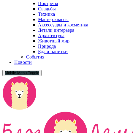
Портреты
Свадьбы
Техника
Мастер-классы
Аксессуары и косметика
Детали интерьера
Архитектура
Животный мир
Природа
Еда и напитки
События
Новости
Mobile Menu Toggle