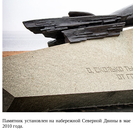
Памятник установлен на набережной Северной Двины в мае
2010 года.