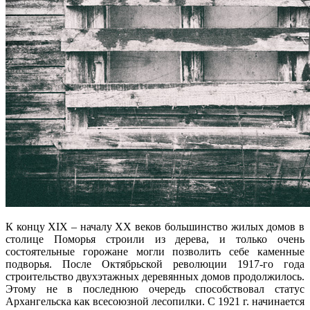
К концу XIX – началу XX веков большинство жилых домов в
столице Поморья строили из дерева, и только очень
состоятельные горожане могли позволить себе каменные
подворья. После Октябрьской революции 1917-го года
строительство двухэтажных деревянных домов продолжилось.
Этому не в последнюю очередь способствовал статус
Архангельска как всесоюзной лесопилки. С 1921 г. начинается