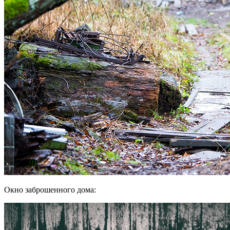
Окно заброшенного дома: