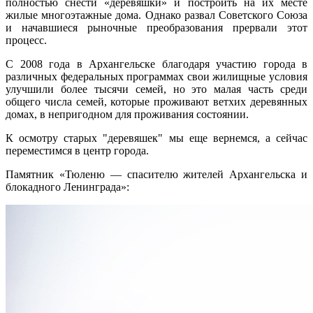
полностью снести «деревяшки» и построить на их месте
жилые многоэтажные дома. Однако развал Советского Союза
и начавшиеся рыночные преобразования прервали этот
процесс.
С 2008 года в Архангельске благодаря участию города в
различных федеральных программах свои жилищные условия
улучшили более тысячи семей, но это малая часть среди
общего числа семей, которые проживают ветхих деревянных
домах, в непригодном для проживания состоянии.
К осмотру старых "деревяшек" мы еще вернемся, а сейчас
переместимся в центр города.
Памятник «Тюленю — спасителю жителей Архангельска и
блокадного Ленинграда»: