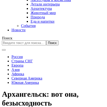
Детали интерьера
Архитектура
Животный мир
Природа
Еда и напитки
События
Новости
Поиск
Поиск
Россия
Страны СНГ
Европа
Азия
Африка
Северная Америка
Южная Америка
Архангельск: вот она,
безысходность