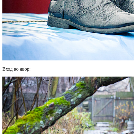
Вход во двор: