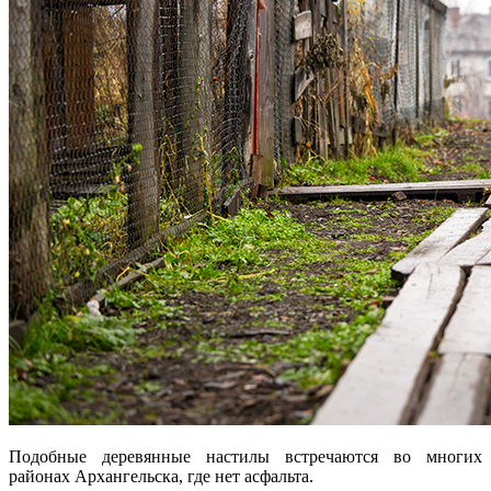
Подобные деревянные настилы встречаются во многих
районах Архангельска, где нет асфальта.