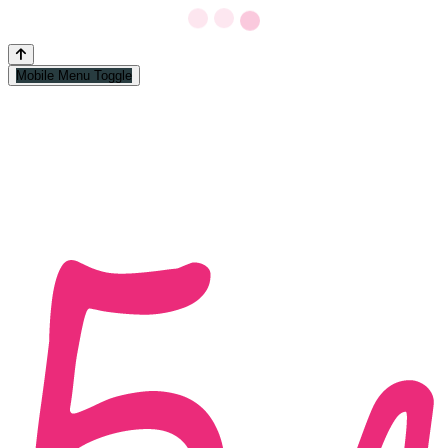
Mobile Menu Toggle