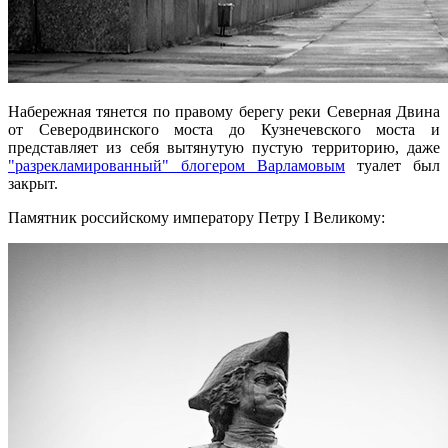
Набережная тянется по правому берегу реки Северная Двина
от Северодвинского моста до Кузнечевского моста и
представляет из себя вытянутую пустую территорию, даже
"разрекламированный" блогером Варламовым
туалет был
закрыт.
Памятник российскому императору Петру I Великому: