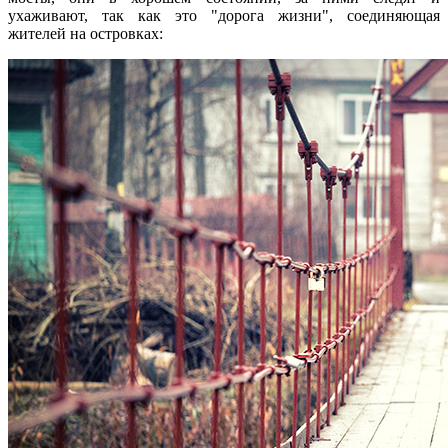
ухаживают, так как это "дорога жизни", соединяющая
жителей на островках: