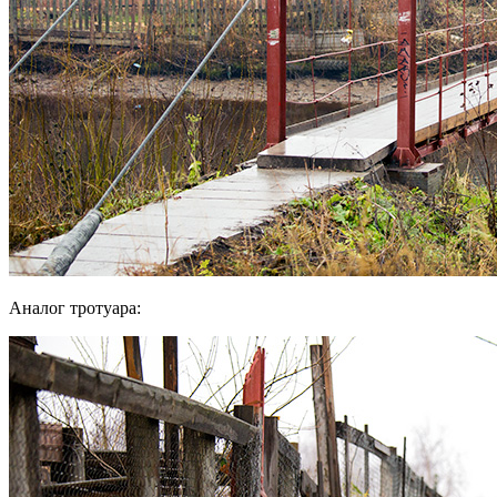
Аналог тротуара: