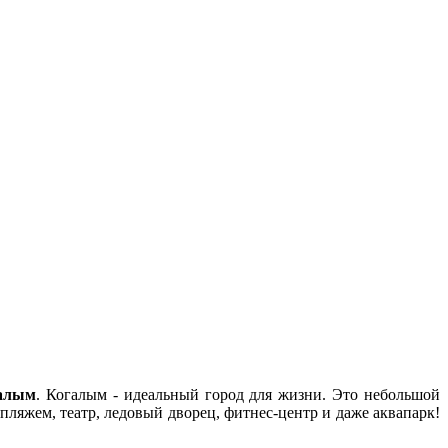
алым
. Когалым - идеальный город для жизни. Это небольшой
пляжем, театр, ледовый дворец, фитнес-центр и даже аквапарк!