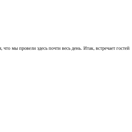
что мы провели здесь почти весь день. Итак, встречает гостей