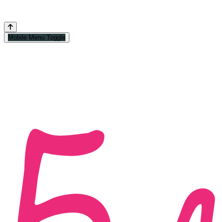
Mobile Menu Toggle