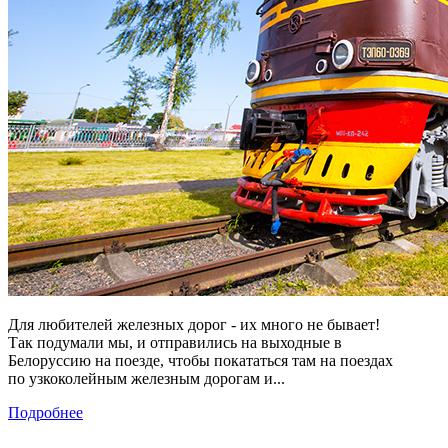
Для любителей железных дорог - их много не бывает!
Так подумали мы, и отправились на выходные в
Белоруссию на поезде, чтобы покататься там на поездах
по узкоколейным железным дорогам и...
Подробнее