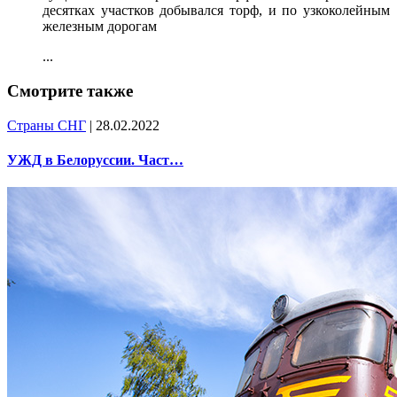
десятках участков добывался торф, и по узкоколейным
железным дорогам
...
Смотрите также
Страны СНГ
| 28.02.2022
УЖД в Белоруссии. Част…