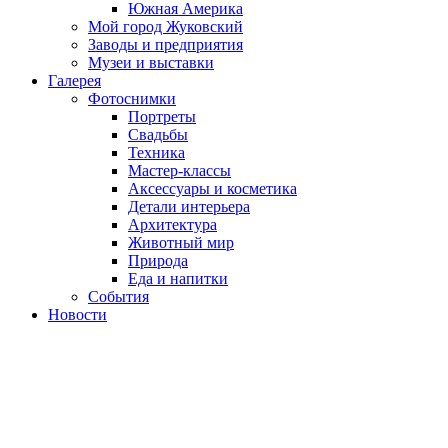
Южная Америка
Мой город Жуковский
Заводы и предприятия
Музеи и выставки
Галерея
Фотоснимки
Портреты
Свадьбы
Техника
Мастер-классы
Аксессуары и косметика
Детали интерьера
Архитектура
Животный мир
Природа
Еда и напитки
События
Новости