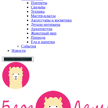
Портреты
Свадьбы
Техника
Мастер-классы
Аксессуары и косметика
Детали интерьера
Архитектура
Животный мир
Природа
Еда и напитки
События
Новости
Mobile Menu Toggle