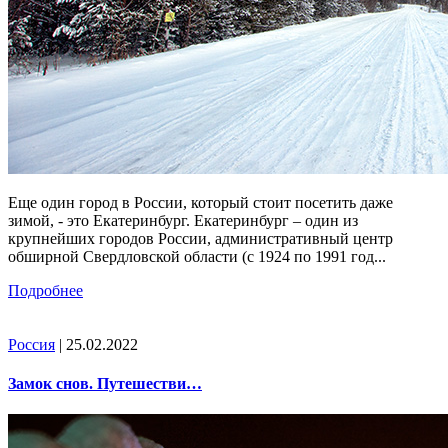
Еще один город в России, который стоит посетить даже
зимой, - это Екатеринбург. Екатеринбург – один из
крупнейших городов России, административный центр
обширной Свердловской области (с 1924 по 1991 год...
Подробнее
Россия
| 25.02.2022
Замок снов. Путешестви…