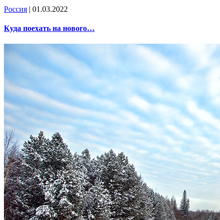
Россия
| 01.03.2022
Куда поехать на нового…