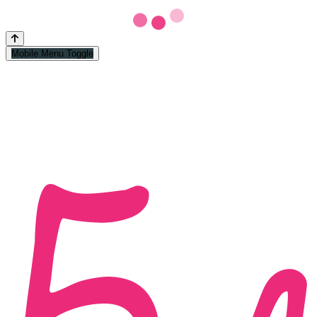
Mobile Menu Toggle