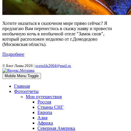
Хотите оказаться в сказочном мире прямо сейчас? Я
предлагаю Вам перенестись в сказку наяву и провести
необычную ночь в необычной отеле "Замок снов",
который расположен недалеко от г.Домодедово
(Московская область).
Подробнее
© Блог Ламы 2026 |
svetulik2004@mail.ru
Mobile Menu Toggle
Главная
Фотоотчеты
Мои путешествия
Россия
Страны СНГ
Европа
Азия
Африка
Северная Америка