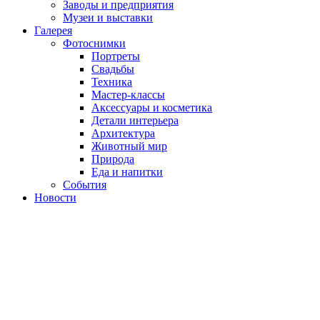
Заводы и предприятия
Музеи и выставки
Галерея
Фотоснимки
Портреты
Свадьбы
Техника
Мастер-классы
Аксессуары и косметика
Детали интерьера
Архитектура
Животный мир
Природа
Еда и напитки
События
Новости