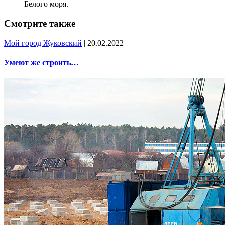
Белого моря.
Смотрите также
Мой город Жуковский
| 20.02.2022
Умеют же строить…