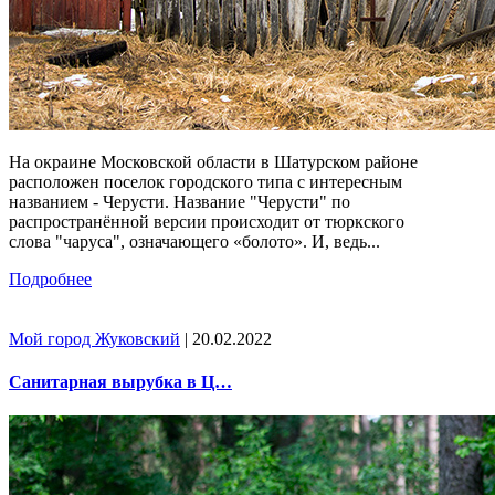
На окраине Московской области в Шатурском районе
расположен поселок городского типа с интересным
названием - Черусти. Название "Черусти" по
распространённой версии происходит от тюркского
слова "чаруса", означающего «болото». И, ведь...
Подробнее
Мой город Жуковский
| 20.02.2022
Санитарная вырубка в Ц…