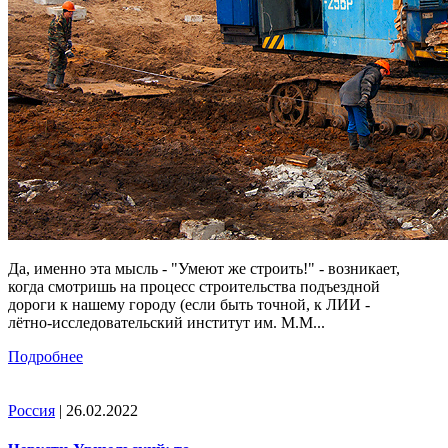
Да, именно эта мысль - "Умеют же строить!" - возникает,
когда смотришь на процесс строительства подъездной
дороги к нашему городу (если быть точной, к ЛИИ -
лётно-исследовательский институт им. М.М...
Подробнее
Россия
| 26.02.2022