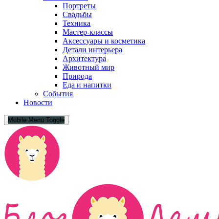
Портреты
Свадьбы
Техника
Мастер-классы
Аксессуары и косметика
Детали интерьера
Архитектура
Животный мир
Природа
Еда и напитки
События
Новости
Mobile Menu Toggle