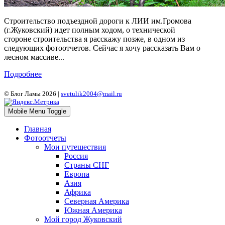
Строительство подъездной дороги к ЛИИ им.Громова
(г.Жуковский) идет полным ходом, о технической
стороне строительства я расскажу позже, в одном из
следующих фотоотчетов. Сейчас я хочу рассказать Вам о
лесном массиве...
Подробнее
© Блог Ламы 2026 |
svetulik2004@mail.ru
Mobile Menu Toggle
Главная
Фотоотчеты
Мои путешествия
Россия
Страны СНГ
Европа
Азия
Африка
Северная Америка
Южная Америка
Мой город Жуковский