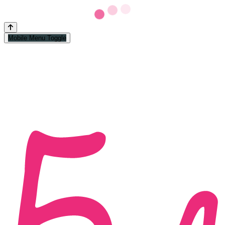
Mobile Menu Toggle