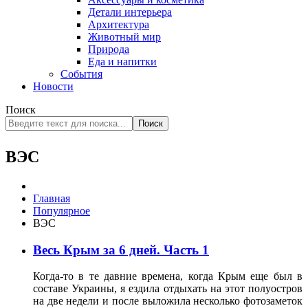
Детали интерьера
Архитектура
Животный мир
Природа
Еда и напитки
События
Новости
Поиск
Поиск
ВЭС
Главная
Популярное
ВЭС
Весь Крым за 6 дней. Часть 1
Когда-то в те давние времена, когда Крым еще был в
составе Украины, я ездила отдыхать на этот полуостров
на две недели и после выложила несколько фотозаметок