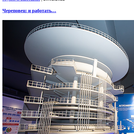
Череповец: и работать…