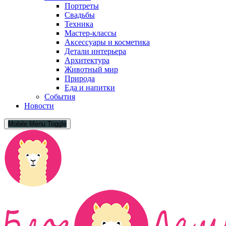
Портреты
Свадьбы
Техника
Мастер-классы
Аксессуары и косметика
Детали интерьера
Архитектура
Животный мир
Природа
Еда и напитки
События
Новости
Mobile Menu Toggle