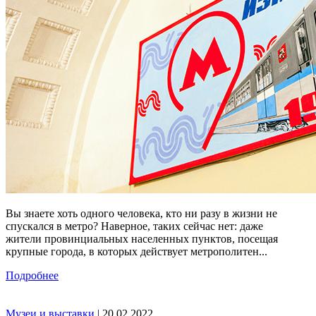
Вы знаете хоть одного человека, кто ни разу в жизни не
спускался в метро? Наверное, таких сейчас нет: даже
жители провинциальных населенных пунктов, посещая
крупные города, в которых действует метрополитен...
Подробнее
Музеи и выставки
| 20.02.2022