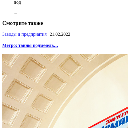
под
...
Смотрите также
Заводы и предприятия
| 21.02.2022
Метро: тайны подземель…