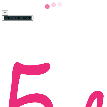
Mobile Menu Toggle