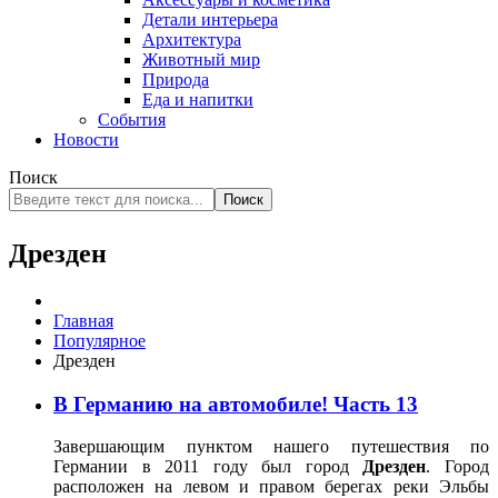
Детали интерьера
Архитектура
Животный мир
Природа
Еда и напитки
События
Новости
Поиск
Поиск
Дрезден
Главная
Популярное
Дрезден
В Германию на автомобиле! Часть 13
Завершающим пунктом нашего путешествия по
Германии в 2011 году был город
Дрезден
. Город
расположен на левом и правом берегах реки Эльбы