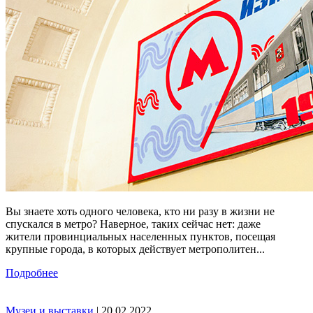
Вы знаете хоть одного человека, кто ни разу в жизни не
спускался в метро? Наверное, таких сейчас нет: даже
жители провинциальных населенных пунктов, посещая
крупные города, в которых действует метрополитен...
Подробнее
Музеи и выставки
| 20.02.2022