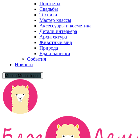
Портреты
Свадьбы
Техника
Мастер-классы
Аксессуары и косметика
Детали интерьера
Архитектура
Животный мир
Природа
Еда и напитки
События
Новости
Mobile Menu Toggle