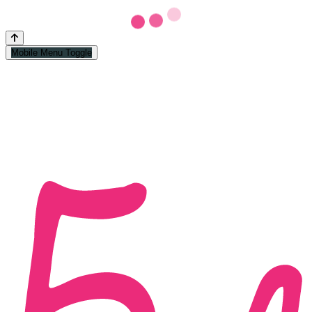
Mobile Menu Toggle