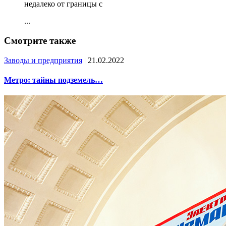
недалеко от границы с
...
Смотрите также
Заводы и предприятия
| 21.02.2022
Метро: тайны подземель…