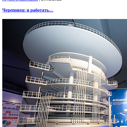
Череповец: и работать…