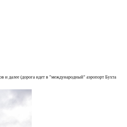
ов и далее (дорога идет в "международный" аэропорт Бухта