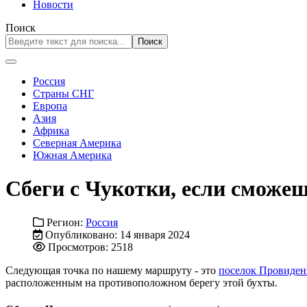
Новости
Поиск
Поиск
Россия
Страны СНГ
Европа
Азия
Африка
Северная Америка
Южная Америка
Сбеги с Чукотки, если сможеш
Регион:
Россия
Опубликовано: 14 января 2024
Просмотров: 2518
Следующая точка по нашему маршруту - это
поселок Провиден
расположенным на противоположном берегу этой бухты.