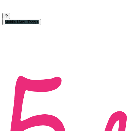
Mobile Menu Toggle