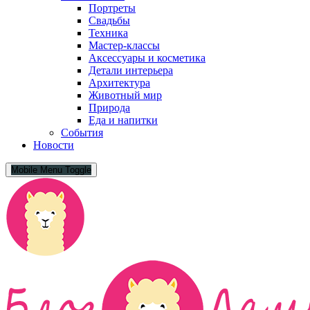
Портреты
Свадьбы
Техника
Мастер-классы
Аксессуары и косметика
Детали интерьера
Архитектура
Животный мир
Природа
Еда и напитки
События
Новости
Mobile Menu Toggle