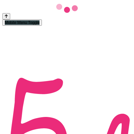
Mobile Menu Toggle