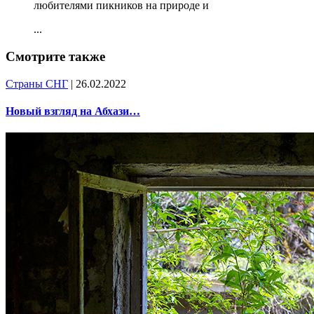
любителями пикников на природе и
...
Смотрите также
Страны СНГ
| 26.02.2022
Новый взгляд на Абхази…