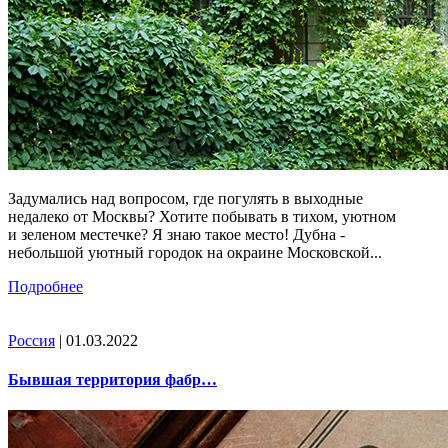
Задумались над вопросом, где погулять в выходные
недалеко от Москвы? Хотите побывать в тихом, уютном
и зеленом местечке? Я знаю такое место! Дубна -
небольшой уютный городок на окраине Московской...
Подробнее
Россия
| 01.03.2022
Бывшая территория фабр…