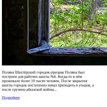
Поляна Шахтёрский городок-призрак Поляна был
построен для рабочих шахты №6. Когда-то в нём
проживало более 10 тысяч человек. После закрытия
шахты городок постепенно начал приходить в упадок, а
после грузино-абхазской войны...
Подробнее