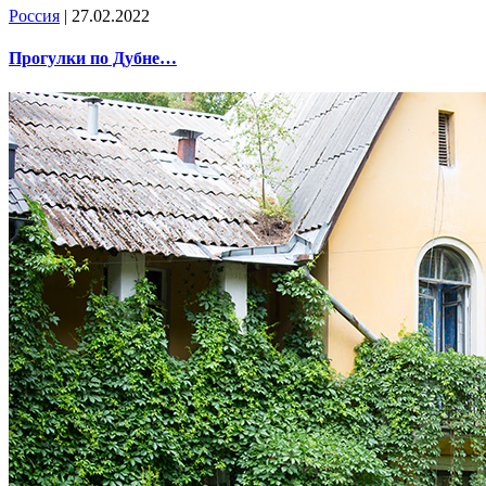
Россия
| 27.02.2022
Прогулки по Дубне…