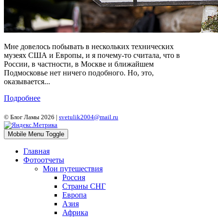
Мне довелось побывать в нескольких технических
музеях США и Европы, и я почему-то считала, что в
России, в частности, в Москве и ближайшем
Подмосковье нет ничего подобного. Но, это,
оказывается...
Подробнее
© Блог Ламы 2026 |
svetulik2004@mail.ru
Mobile Menu Toggle
Главная
Фотоотчеты
Мои путешествия
Россия
Страны СНГ
Европа
Азия
Африка