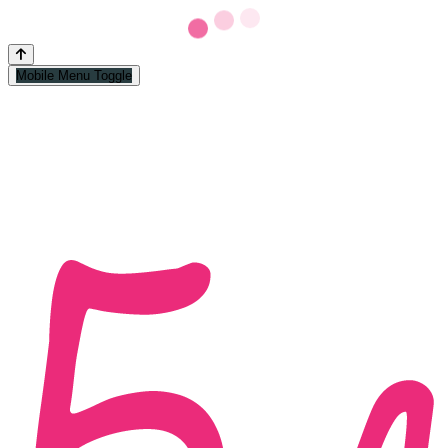
Mobile Menu Toggle