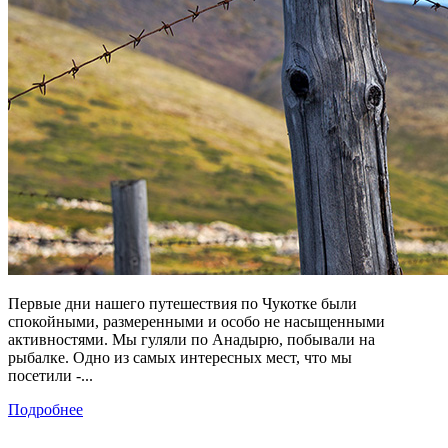
Первые дни нашего путешествия по Чукотке были
спокойными, размеренными и особо не насыщенными
активностями. Мы гуляли по Анадырю, побывали на
рыбалке. Одно из самых интересных мест, что мы
посетили -...
Подробнее