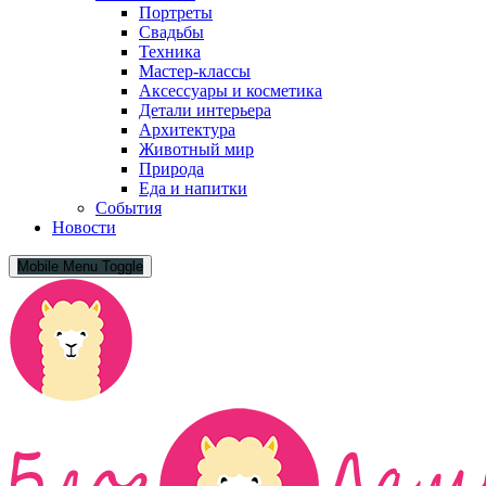
Портреты
Свадьбы
Техника
Мастер-классы
Аксессуары и косметика
Детали интерьера
Архитектура
Животный мир
Природа
Еда и напитки
События
Новости
Mobile Menu Toggle