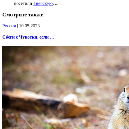
посетили
Тверскую
,
...
Смотрите также
Россия
| 10.05.2023
Сбеги с Чукотки, если …