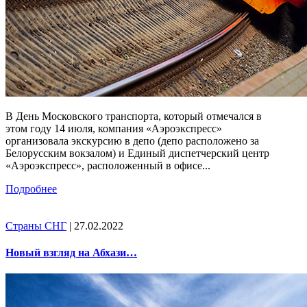
В День Московского транспорта, который отмечался в
этом году 14 июля, компания «Аэроэкспресс»
организовала экскурсию в депо (депо расположено за
Белорусским вокзалом) и Единый диспетчерский центр
«Аэроэкспресс», расположенный в офисе...
Подробнее
Страны СНГ
| 27.02.2022
Новый взгляд на Абхази…