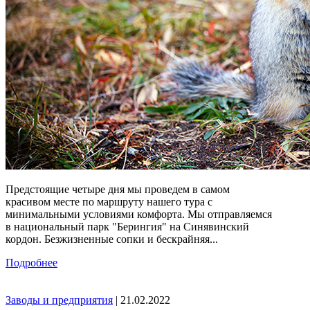
Предстоящие четыре дня мы проведем в самом
красивом месте по маршруту нашего тура с
минимальными условиями комфорта. Мы отправляемся
в национальный парк "Берингия" на Синявинский
кордон. Безжизненные сопки и бескрайняя...
Подробнее
Заводы и предприятия
| 21.02.2022