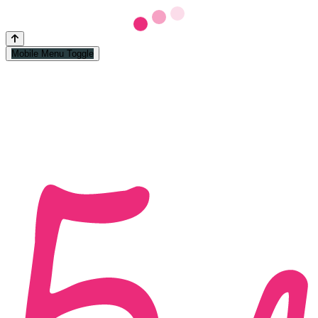
Mobile Menu Toggle