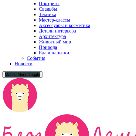
Портреты
Свадьбы
Техника
Мастер-классы
Аксессуары и косметика
Детали интерьера
Архитектура
Животный мир
Природа
Еда и напитки
События
Новости
Mobile Menu Toggle