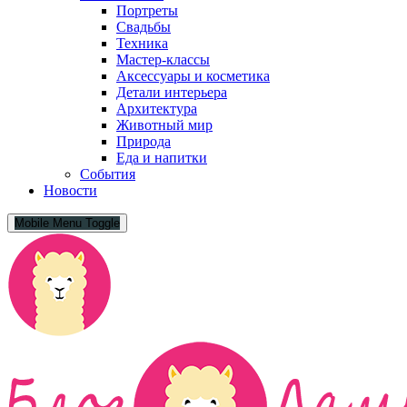
Портреты
Свадьбы
Техника
Мастер-классы
Аксессуары и косметика
Детали интерьера
Архитектура
Животный мир
Природа
Еда и напитки
События
Новости
Mobile Menu Toggle