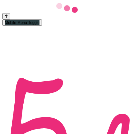
Mobile Menu Toggle