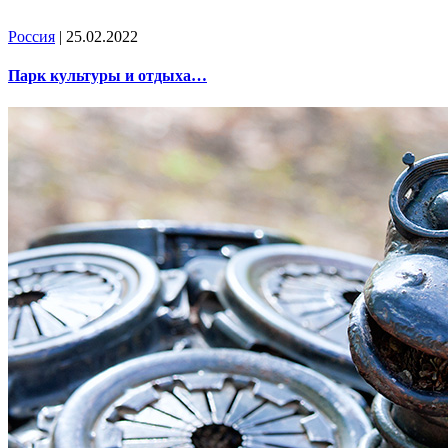
Россия
| 25.02.2022
Парк культуры и отдыха…