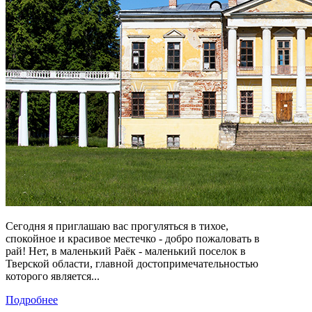
Сегодня я приглашаю вас прогуляться в тихое,
спокойное и красивое местечко - добро пожаловать в
рай! Нет, в маленький Раёк - маленький поселок в
Тверской области, главной достопримечательностью
которого является...
Подробнее