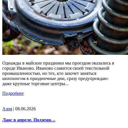
Однажды в майские праздники мы проездом оказались в
городе Иваново. Иваново славится своей текстильной
промышленностью, но тех, кто захочет заняться
шоппингом в праздничные дни, сразу предупреждаю:
даже крупные торговые центры...
Подробнее
Азия
| 08.06.2026
Лаос в апреле. Подземн…