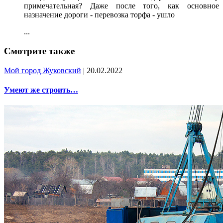
примечательная? Даже после того, как основное
назначение дороги - перевозка торфа - ушло
...
Смотрите также
Мой город Жуковский
| 20.02.2022
Умеют же строить…