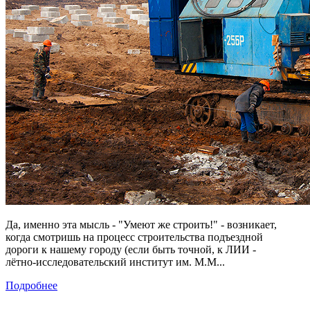
Да, именно эта мысль - "Умеют же строить!" - возникает,
когда смотришь на процесс строительства подъездной
дороги к нашему городу (если быть точной, к ЛИИ -
лётно-исследовательский институт им. М.М...
Подробнее