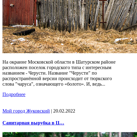
На окраине Московской области в Шатурском районе
расположен поселок городского типа с интересным
названием - Черусти. Название "Черусти" по
распространённой версии происходит от тюркского
слова "чаруса", означающего «болото». И, ведь...
Подробнее
Мой город Жуковский
| 20.02.2022
Санитарная вырубка в Ц…