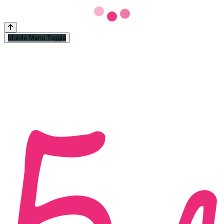
Mobile Menu Toggle