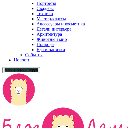
Портреты
Свадьбы
Техника
Мастер-классы
Аксессуары и косметика
Детали интерьера
Архитектура
Животный мир
Природа
Еда и напитки
События
Новости
Mobile Menu Toggle