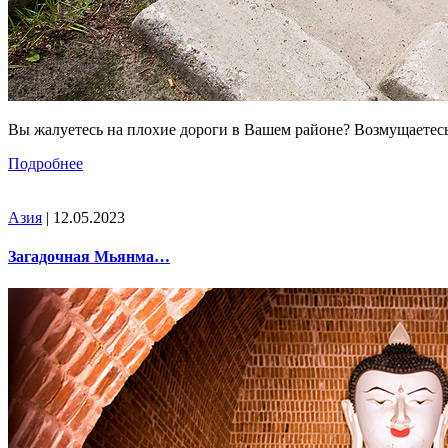
Вы жалуетесь на плохие дороги в Вашем районе? Возмущаетесь, 
Подробнее
Азия
| 12.05.2023
Загадочная Мьянма…