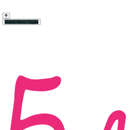
Mobile Menu Toggle