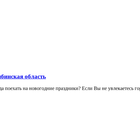
ябинская область
да поехать на новогодние праздники? Если Вы не увлекаетесь г