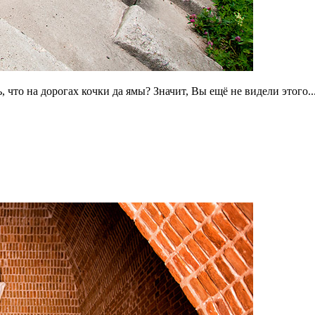
что на дорогах кочки да ямы? Значит, Вы ещё не видели этого..