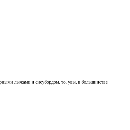
орными лыжами и сноубордом, то, увы, в большинстве