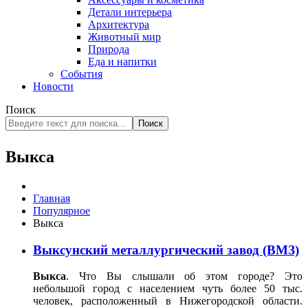
Детали интерьера
Архитектура
Животный мир
Природа
Еда и напитки
События
Новости
Поиск
Поиск
Выкса
Главная
Популярное
Выкса
Выксунский металлургический завод (ВМЗ)
Выкса
. Что Вы слышали об этом городе? Это
небольшой город с населением чуть более 50 тыс.
человек, расположенный в Нижегородской области.