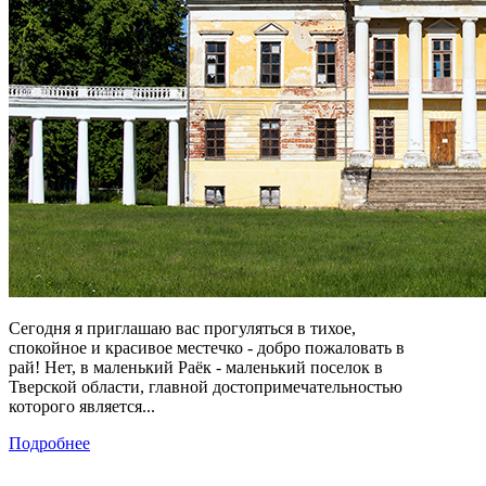
Сегодня я приглашаю вас прогуляться в тихое,
спокойное и красивое местечко - добро пожаловать в
рай! Нет, в маленький Раёк - маленький поселок в
Тверской области, главной достопримечательностью
которого является...
Подробнее