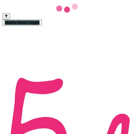
Mobile Menu Toggle