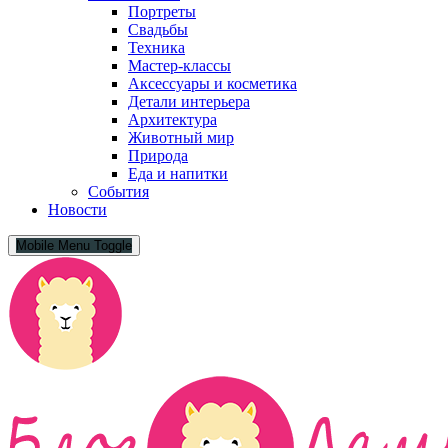
Портреты
Свадьбы
Техника
Мастер-классы
Аксессуары и косметика
Детали интерьера
Архитектура
Животный мир
Природа
Еда и напитки
События
Новости
Mobile Menu Toggle