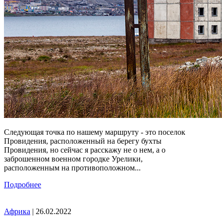
Следующая точка по нашему маршруту - это поселок
Провидения, расположенный на берегу бухты
Провидения, но сейчас я расскажу не о нем, а о
заброшенном военном городке Урелики,
расположенным на противоположном...
Подробнее
Африка
| 26.02.2022