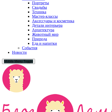
Портреты
Свадьбы
Техника
Мастер-классы
Аксессуары и косметика
Детали интерьера
Архитектура
Животный мир
Природа
Еда и напитки
События
Новости
Mobile Menu Toggle