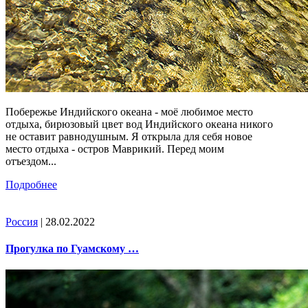
Побережье Индийского океана - моё любимое место
отдыха, бирюзовый цвет вод Индийского океана никого
не оставит равнодушным. Я открыла для себя новое
место отдыха - остров Маврикий. Перед моим
отъездом...
Подробнее
Россия
| 28.02.2022
Прогулка по Гуамскому …