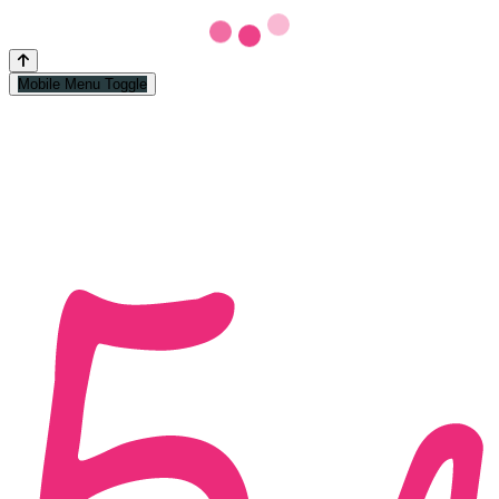
Mobile Menu Toggle