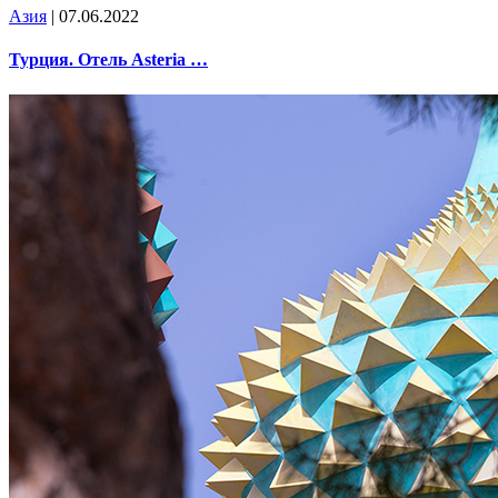
Азия
| 07.06.2022
Турция. Отель Asteria …