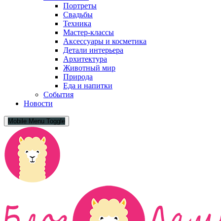
Портреты
Свадьбы
Техника
Мастер-классы
Аксессуары и косметика
Детали интерьера
Архитектура
Животный мир
Природа
Еда и напитки
События
Новости
Mobile Menu Toggle