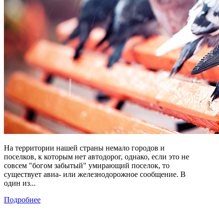
На территории нашей страны немало городов и
поселков, к которым нет автодорог, однако, если это не
совсем "богом забытый" умирающий поселок, то
существует авиа- или железнодорожное сообщение. В
один из...
Подробнее