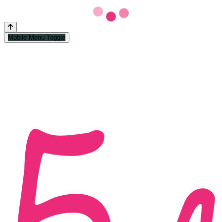
Mobile Menu Toggle