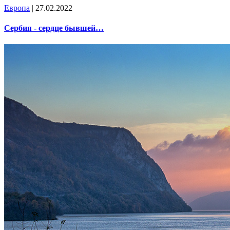
Европа
| 27.02.2022
Сербия - сердце бывшей…