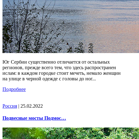
Юг Сербии существенно отличается от остальных
регионов, прежде всего тем, что здесь распространен
ислам: в каждом городке стоит мечеть, немало женщин
на улице в черной одежде с головы до ног...
Подробнее
Россия
| 25.02.2022
Подвесные мосты Подмос…