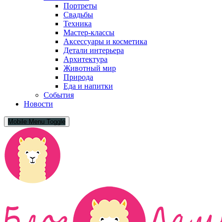
Портреты
Свадьбы
Техника
Мастер-классы
Аксессуары и косметика
Детали интерьера
Архитектура
Животный мир
Природа
Еда и напитки
События
Новости
Mobile Menu Toggle