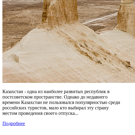
Казахстан - одна из наиболее развитых республик в
постсоветском пространстве. Однако до недавнего
времени Казахстан не пользовался популярностью среди
российских туристов, мало кто выбирал эту страну
местом проведения своего отпуска...
Подробнее