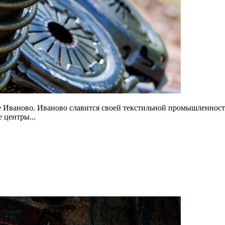
 Иваново. Иваново славится своей текстильной промышленностью
 центры...