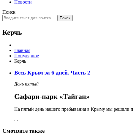
Новости
Поиск
Поиск
Керчь
Главная
Популярное
Керчь
Весь Крым за 6 дней. Часть 2
День пятый
Сафари-парк «Тайган»
На пятый день нашего пребывания в Крыму мы решили 
...
Смотрите также