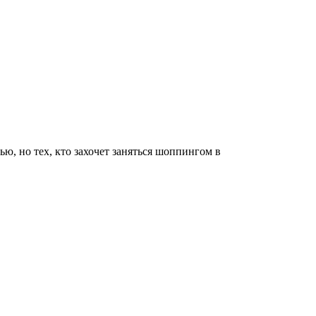
, но тех, кто захочет заняться шоппингом в