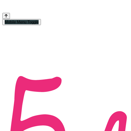
Mobile Menu Toggle