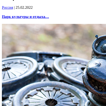
Россия
| 25.02.2022
Парк культуры и отдыха…