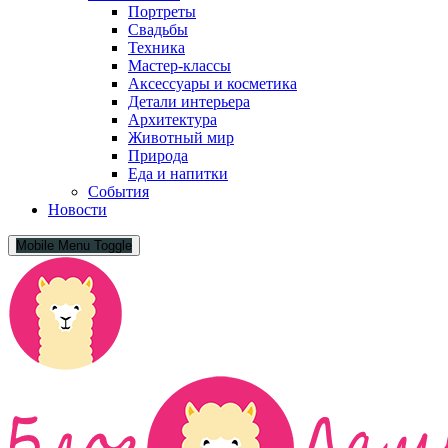
Портреты
Свадьбы
Техника
Мастер-классы
Аксессуары и косметика
Детали интерьера
Архитектура
Животный мир
Природа
Еда и напитки
События
Новости
Mobile Menu Toggle