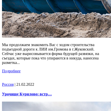
Мы продолжаем знакомить Вас с ходом строительства
подъездной дороги к ЛИИ им.Громова в г.Жуковский.
Сейчас уже вырисовывается форма будущей развязки, на
съездах, которые пока что упираются в никуда, нанесена
разметка...
Подробнее
Россия
| 21.02.2022
Урочище Курилово: встр…