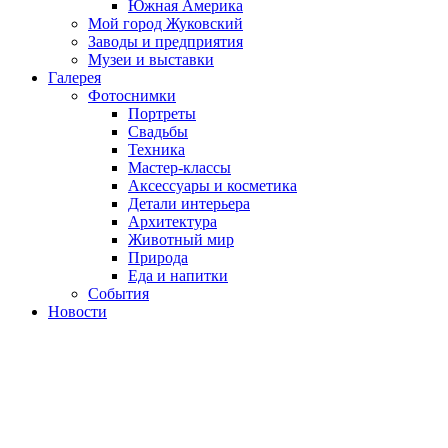
Южная Америка
Мой город Жуковский
Заводы и предприятия
Музеи и выставки
Галерея
Фотоснимки
Портреты
Свадьбы
Техника
Мастер-классы
Аксессуары и косметика
Детали интерьера
Архитектура
Животный мир
Природа
Еда и напитки
События
Новости