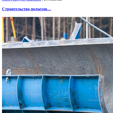
Строительство подъездн…