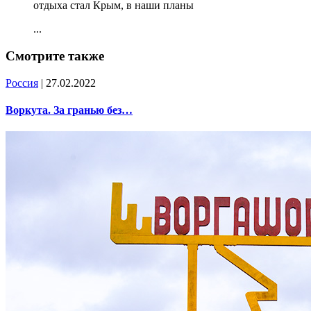
отдыха стал Крым, в наши планы
...
Смотрите также
Россия
| 27.02.2022
Воркута. За гранью без…