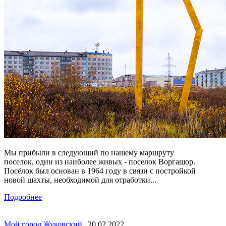
Мы прибыли в следующий по нашему маршруту
поселок, один из наиболее живых - поселок Воргашор.
Посёлок был основан в 1964 году в связи с постройкой
новой шахты, необходимой для отработки...
Подробнее
Мой город Жуковский
| 20.02.2022