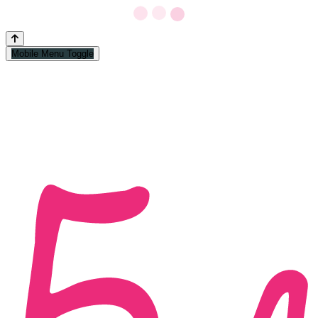
Mobile Menu Toggle