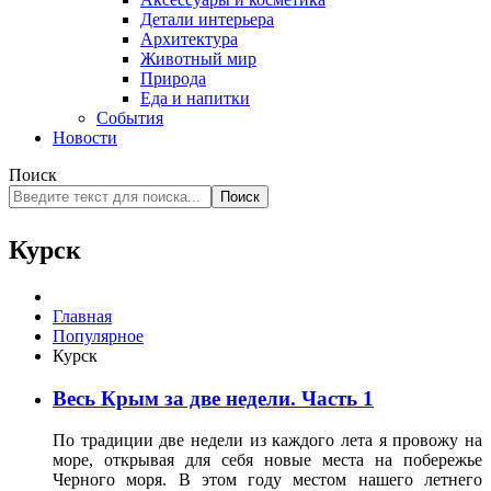
Детали интерьера
Архитектура
Животный мир
Природа
Еда и напитки
События
Новости
Поиск
Поиск
Курск
Главная
Популярное
Курск
Весь Крым за две недели. Часть 1
По традиции две недели из каждого лета я провожу на
море, открывая для себя новые места на побережье
Черного моря. В этом году местом нашего летнего