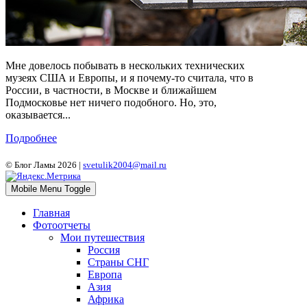
Мне довелось побывать в нескольких технических
музеях США и Европы, и я почему-то считала, что в
России, в частности, в Москве и ближайшем
Подмосковье нет ничего подобного. Но, это,
оказывается...
Подробнее
© Блог Ламы 2026 |
svetulik2004@mail.ru
Mobile Menu Toggle
Главная
Фотоотчеты
Мои путешествия
Россия
Страны СНГ
Европа
Азия
Африка