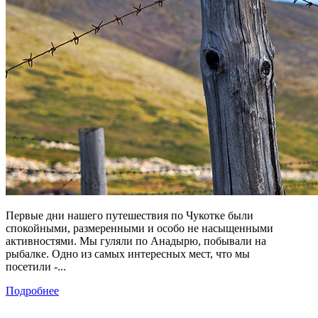
Первые дни нашего путешествия по Чукотке были
спокойными, размеренными и особо не насыщенными
активностями. Мы гуляли по Анадырю, побывали на
рыбалке. Одно из самых интересных мест, что мы
посетили -...
Подробнее