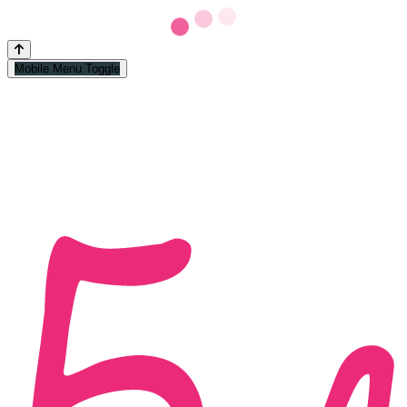
Mobile Menu Toggle