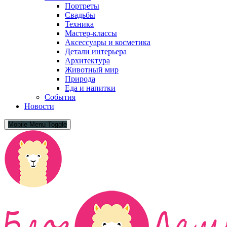
Портреты
Свадьбы
Техника
Мастер-классы
Аксессуары и косметика
Детали интерьера
Архитектура
Животный мир
Природа
Еда и напитки
События
Новости
Mobile Menu Toggle