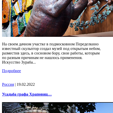
На своем дачном участке в подмосковном Переделкино
известный скульптор создал музей под открытым небом,
разместив здесь, в сосновом бору, свои работы, которым
по разным причинам не нашлось применения.
Искусство Зураба...
Подробнее
Россия
| 19.02.2022
Усадьба графа Храповиц…