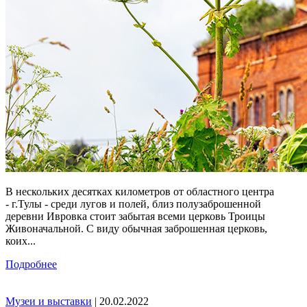
В нескольких десятках километров от областного центра
- г.Тулы - среди лугов и полей, близ полузаброшенной
деревни Ивровка стоит забытая всеми церковь Троицы
Живоначальной. С виду обычная заброшенная церковь,
коих...
Подробнее
Музеи и выставки
| 20.02.2022