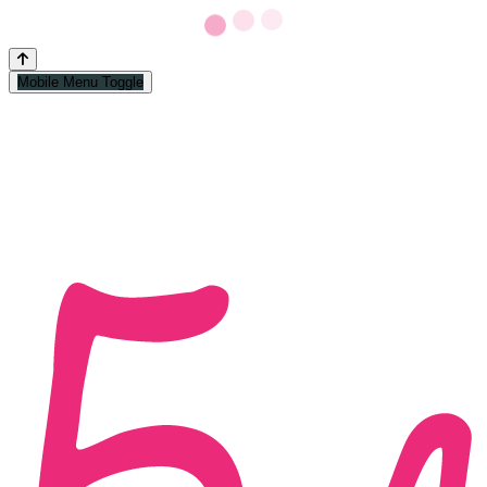
Mobile Menu Toggle