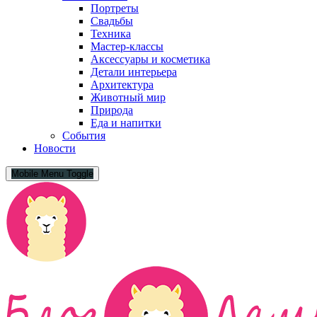
Портреты
Свадьбы
Техника
Мастер-классы
Аксессуары и косметика
Детали интерьера
Архитектура
Животный мир
Природа
Еда и напитки
События
Новости
Mobile Menu Toggle