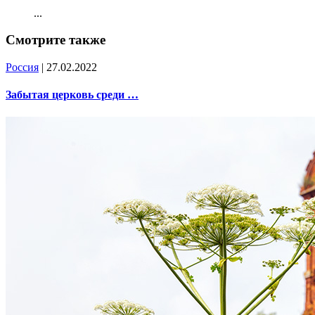
...
Смотрите также
Россия
| 27.02.2022
Забытая церковь среди …