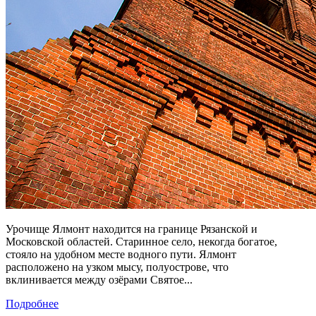
Урочище Ялмонт находится на границе Рязанской и
Московской областей. Старинное село, некогда богатое,
стояло на удобном месте водного пути. Ялмонт
расположено на узком мысу, полуострове, что
вклинивается между озёрами Святое...
Подробнее