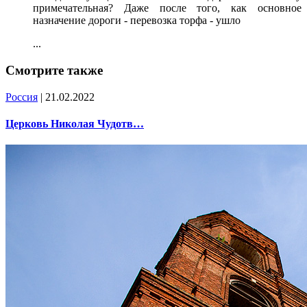
примечательная? Даже после того, как основное
назначение дороги - перевозка торфа - ушло
...
Смотрите также
Россия
| 21.02.2022
Церковь Николая Чудотв…