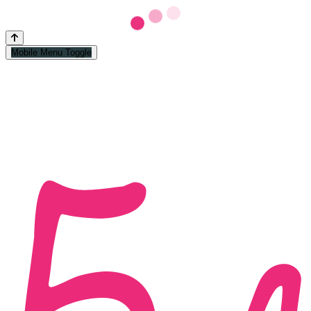
Mobile Menu Toggle