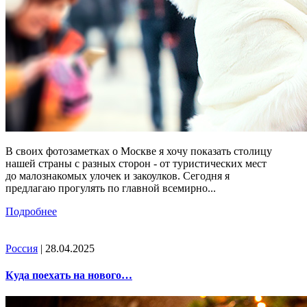
В своих фотозаметках о Москве я хочу показать столицу
нашей страны с разных сторон - от туристических мест
до малознакомых улочек и закоулков. Сегодня я
предлагаю прогулять по главной всемирно...
Подробнее
Россия
| 28.04.2025
Куда поехать на нового…