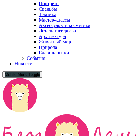
Портреты
Свадьбы
Техника
Мастер-классы
Аксессуары и косметика
Детали интерьера
Архитектура
Животный мир
Природа
Еда и напитки
События
Новости
Mobile Menu Toggle