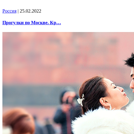
Россия
| 25.02.2022
Прогулки по Москве. Кр…