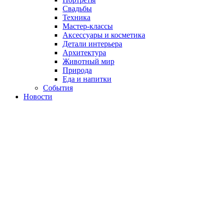
Свадьбы
Техника
Мастер-классы
Аксессуары и косметика
Детали интерьера
Архитектура
Животный мир
Природа
Еда и напитки
События
Новости