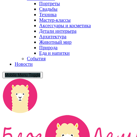
Портреты
Свадьбы
Техника
Мастер-классы
Аксессуары и косметика
Детали интерьера
Архитектура
Животный мир
Природа
Еда и напитки
События
Новости
Mobile Menu Toggle