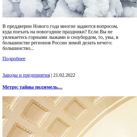
В преддверии Нового года многие задаются вопросом,
куда поехать на новогодние праздники? Если Вы не
увлекаетесь горными лыжами и сноубордом, то, увы, в
большинстве регионов России зимой делать нечего:
большинство...
Подробнее
Заводы и предприятия
| 21.02.2022
Метро: тайны подземель…