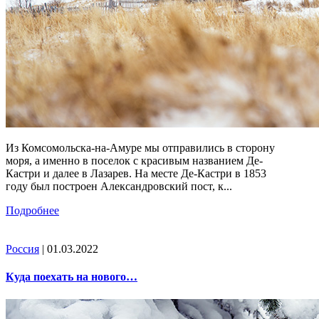
Из Комсомольска-на-Амуре мы отправились в сторону
моря, а именно в поселок с красивым названием Де-
Кастри и далее в Лазарев. На месте Де-Кастри в 1853
году был построен Александровский пост, к...
Подробнее
Россия
| 01.03.2022
Куда поехать на нового…