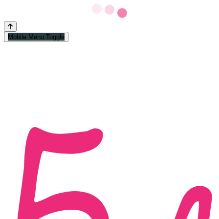
Mobile Menu Toggle