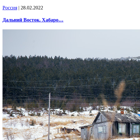
Россия
| 28.02.2022
Дальний Восток. Хабаро…