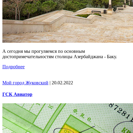
А сегодня мы прогуляемся по основным
достопримечательностям столицы Азербайджана - Баку.
Подробнее
Мой город Жуковский
| 20.02.2022
ГСК Авиатор