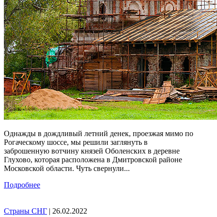
Однажды в дождливый летний денек, проезжая мимо по
Рогаческому шоссе, мы решили заглянуть в
заброшенную вотчину князей Оболенских в деревне
Глухово, которая расположена в Дмитровской районе
Московской области. Чуть свернули...
Подробнее
Страны СНГ
| 26.02.2022