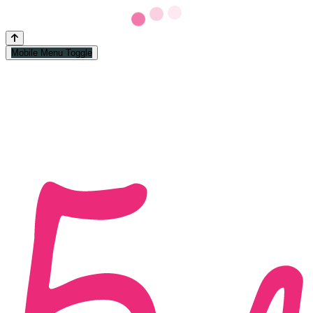
Mobile Menu Toggle