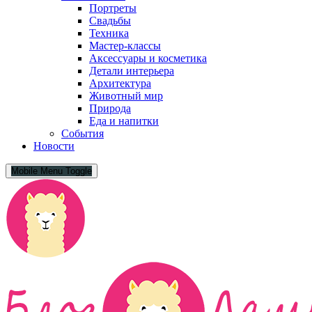
Портреты
Свадьбы
Техника
Мастер-классы
Аксессуары и косметика
Детали интерьера
Архитектура
Животный мир
Природа
Еда и напитки
События
Новости
Mobile Menu Toggle