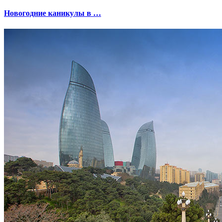
Новогодние каникулы в …