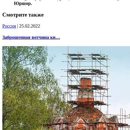
Юршор.
Смотрите также
Россия
| 25.02.2022
Заброшенная вотчина кн…