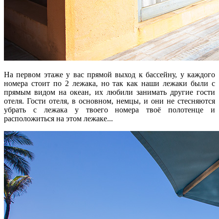
На первом этаже у вас прямой выход к бассейну, у каждого
номера стоит по 2 лежака, но так как наши лежаки были с
прямым видом на океан, их любили занимать другие гости
отеля. Гости отеля, в основном, немцы, и они не стесняются
убрать с лежака у твоего номера твоё полотенце и
расположиться на этом лежаке...