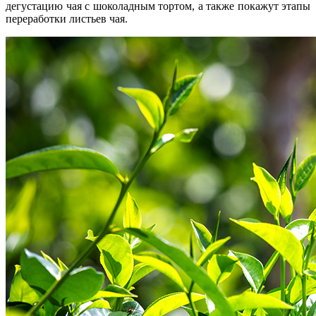
дегустацию чая с шоколадным тортом, а также покажут этапы
переработки листьев чая.