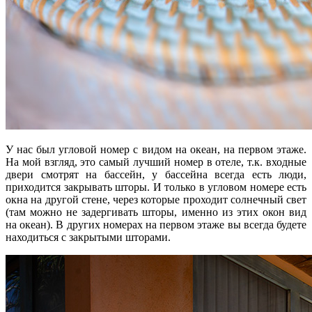
У нас был угловой номер с видом на океан, на первом этаже.
На мой взгляд, это самый лучший номер в отеле, т.к. входные
двери смотрят на бассейн, у бассейна всегда есть люди,
приходится закрывать шторы. И только в угловом номере есть
окна на другой стене, через которые проходит солнечный свет
(там можно не задергивать шторы, именно из этих окон вид
на океан). В других номерах на первом этаже вы всегда будете
находиться с закрытыми шторами.