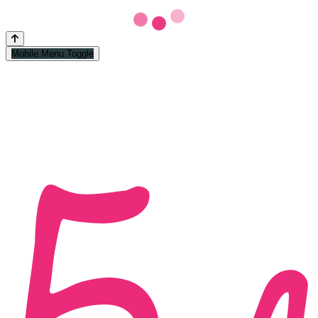
Mobile Menu Toggle