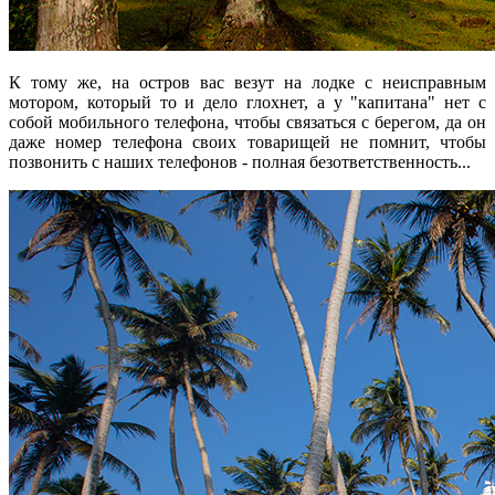
К тому же, на остров вас везут на лодке с неисправным
мотором, который то и дело глохнет, а у "капитана" нет с
собой мобильного телефона, чтобы связаться с берегом, да он
даже номер телефона своих товарищей не помнит, чтобы
позвонить с наших телефонов - полная безответственность...