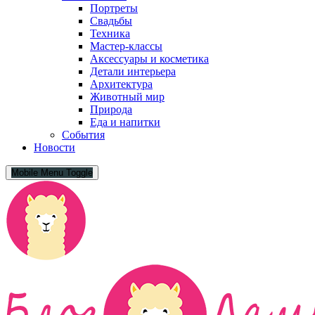
Портреты
Свадьбы
Техника
Мастер-классы
Аксессуары и косметика
Детали интерьера
Архитектура
Животный мир
Природа
Еда и напитки
События
Новости
Mobile Menu Toggle