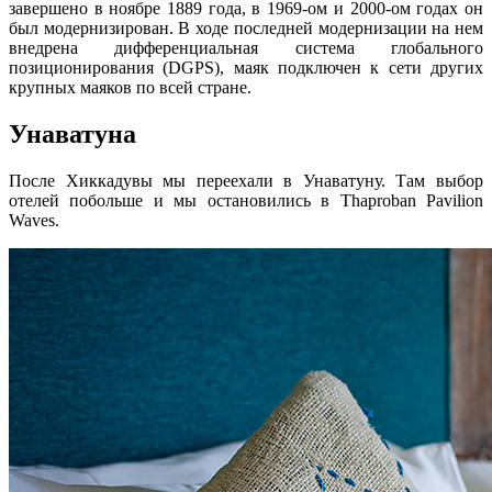
завершено в ноябре 1889 года, в 1969-ом и 2000-ом годах он
был модернизирован. В ходе последней модернизации на нем
внедрена дифференциальная система глобального
позиционирования (DGPS), маяк подключен к сети других
крупных маяков по всей стране.
Унаватуна
После Хиккадувы мы переехали в Унаватуну. Там выбор
отелей побольше и мы остановились в Thaproban Pavilion
Waves.