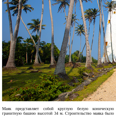
Маяк представляет собой круглую белую коническую
гранитную башню высотой 34 м. Строительство маяка было