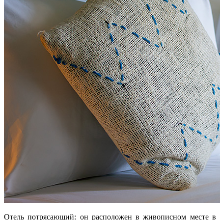
Отель потрясающий: он расположен в живописном месте в