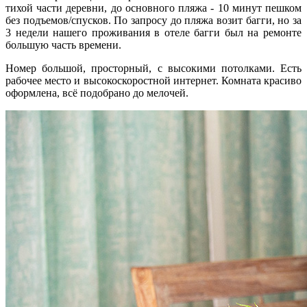
тихой части деревни, до основного пляжа - 10 минут пешком
без подъемов/спусков. По запросу до пляжа возит багги, но за
3 недели нашего проживания в отеле багги был на ремонте
большую часть времени.
Номер большой, просторный, с высокими потолками. Есть
рабочее место и высокоскоростной интернет. Комната красиво
оформлена, всё подобрано до мелочей.