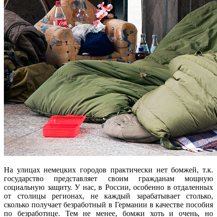
На улицах немецких городов практически нет бомжей, т.к.
государство представляет своим гражданам мощную
социальную защиту. У нас, в России, особенно в отдаленных
от столицы регионах, не каждый зарабатывает столько,
сколько получает безработный в Германии в качестве пособия
по безработице. Тем не менее, бомжи хоть и очень, но