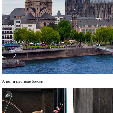
А вот и местные бомжи: