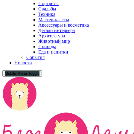
Портреты
Свадьбы
Техника
Мастер-классы
Аксессуары и косметика
Детали интерьера
Архитектура
Животный мир
Природа
Еда и напитки
События
Новости
Mobile Menu Toggle