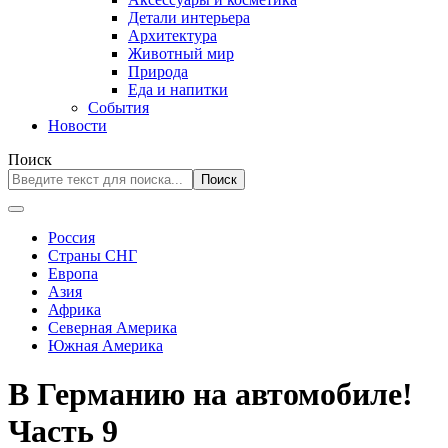
Детали интерьера
Архитектура
Животный мир
Природа
Еда и напитки
События
Новости
Поиск
Поиск
Россия
Страны СНГ
Европа
Азия
Африка
Северная Америка
Южная Америка
В Германию на автомобиле!
Часть 9