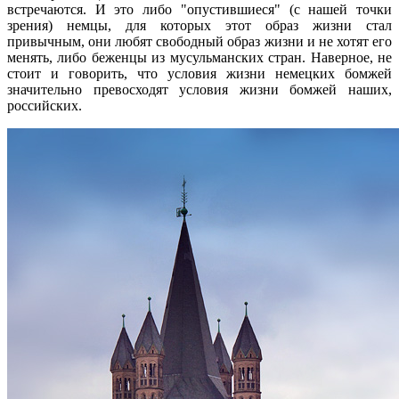
встречаются. И это либо "опустившиеся" (с нашей точки
зрения) немцы, для которых этот образ жизни стал
привычным, они любят свободный образ жизни и не хотят его
менять, либо беженцы из мусульманских стран. Наверное, не
стоит и говорить, что условия жизни немецких бомжей
значительно превосходят условия жизни бомжей наших,
российских.