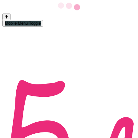
Mobile Menu Toggle