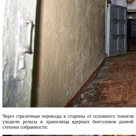
Через стрелочные переводы в стороны от основного тоннеля
уходили рельсы в хранилища ядерных боеголовок разной
степени собранности: