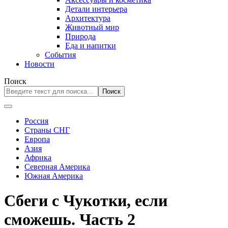
Детали интерьера
Архитектура
Животный мир
Природа
Еда и напитки
События
Новости
Поиск
Поиск
Россия
Страны СНГ
Европа
Азия
Африка
Северная Америка
Южная Америка
Сбеги с Чукотки, если
сможешь. Часть 2