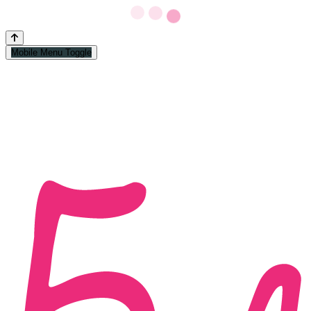
Mobile Menu Toggle