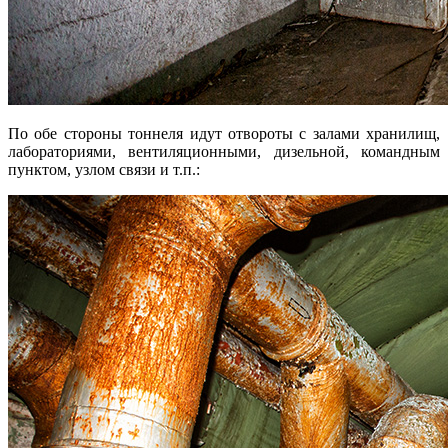
По обе стороны тоннеля идут отвороты с залами хранилищ,
лабораториями, вентиляционными, дизельной, командным
пунктом, узлом связи и т.п.: