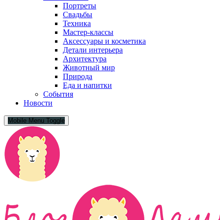
Портреты
Свадьбы
Техника
Мастер-классы
Аксессуары и косметика
Детали интерьера
Архитектура
Животный мир
Природа
Еда и напитки
События
Новости
Mobile Menu Toggle