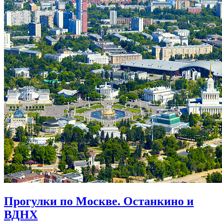
Прогулки по Москве. Останкино и
ВДНХ