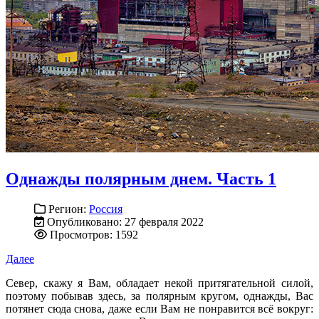
Однажды полярным днем. Часть 1
Регион:
Россия
Опубликовано: 27 февраля 2022
Просмотров: 1592
Далее
Север, скажу я Вам, обладает некой притягательной силой,
поэтому побывав здесь, за полярным кругом, однажды, Вас
потянет сюда снова, даже если Вам не понравится всё вокруг: