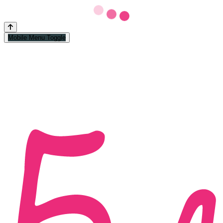
Mobile Menu Toggle