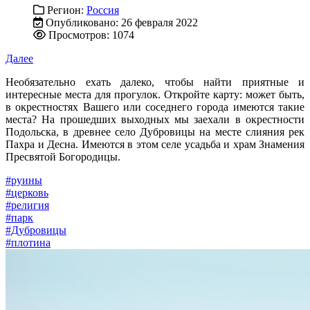
Регион:
Россия
Опубликовано: 26 февраля 2022
Просмотров: 1074
Далее
Необязательно ехать далеко, чтобы найти приятные и
интересные места для прогулок. Откройте карту: может быть,
в окрестностях Вашего или соседнего города имеются такие
места? На прошедших выходных мы заехали в окрестности
Подольска, в древнее село Дубровицы на месте слияния рек
Пахра и Десна. Имеются в этом селе усадьба и храм Знамения
Пресвятой Богородицы.
#руины
#церковь
#религия
#парк
#Дубровицы
#плотина