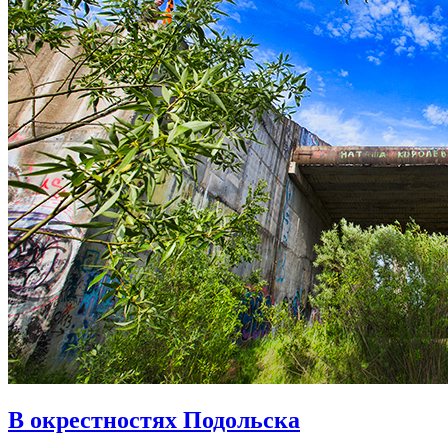
В окрестностях Подольска