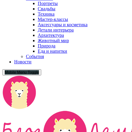
Портреты
Свадьбы
Техника
Мастер-классы
Аксессуары и косметика
Детали интерьера
Архитектура
Животный мир
Природа
Еда и напитки
События
Новости
Mobile Menu Toggle