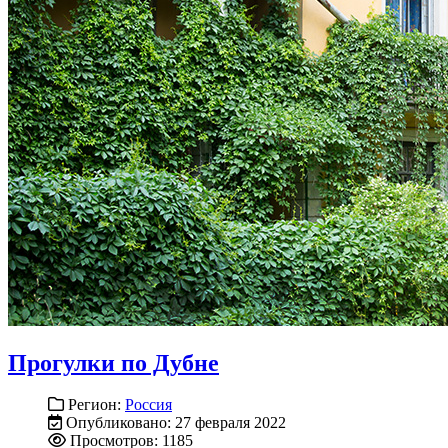
Прогулки по Дубне
Регион:
Россия
Опубликовано: 27 февраля 2022
Просмотров: 1185